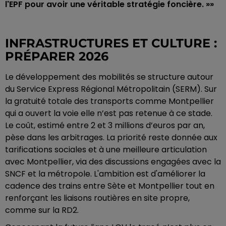
l'EPF pour avoir une véritable stratégie foncière. »»
INFRASTRUCTURES ET CULTURE :
PRÉPARER 2026
Le développement des mobilités se structure autour
du Service Express Régional Métropolitain (SERM). Sur
la gratuité totale des transports comme Montpellier
qui a ouvert la voie elle n’est pas retenue à ce stade.
Le coût, estimé entre 2 et 3 millions d’euros par an,
pèse dans les arbitrages. La priorité reste donnée aux
tarifications sociales et à une meilleure articulation
avec Montpellier, via des discussions engagées avec la
SNCF et la métropole. L'ambition est d'améliorer la
cadence des trains entre Sète et Montpellier tout en
renforçant les liaisons routières en site propre,
comme sur la RD2.