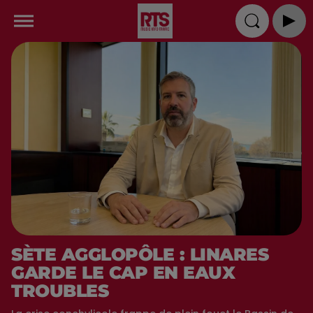
SÈTE AGGLOPÔLE : LINARES
GARDE LE CAP EN EAUX
TROUBLES