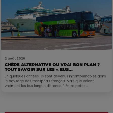
2 août 2026
CHÈRE ALTERNATIVE OU VRAI BON PLAN ?
TOUT SAVOIR SUR LES « BUS...
En quelques années, ils sont devenus incontournables dans
le paysage des transports français. Mais que valent
vraiment les bus longue distance ? Entre petits...
Publié : 28 janvier 2026 à 14h18 par