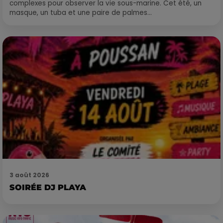
complexes pour observer la vie sous-marine. Cet été, un
masque, un tuba et une paire de palmes...
3 août 2026
SOIRÉE DJ PLAYA