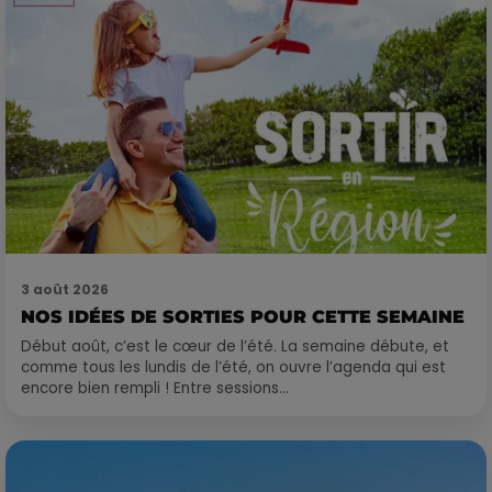
3 août 2026
NOS IDÉES DE SORTIES POUR CETTE SEMAINE
Début août, c’est le cœur de l’été. La semaine débute, et
comme tous les lundis de l’été, on ouvre l’agenda qui est
encore bien rempli ! Entre sessions...