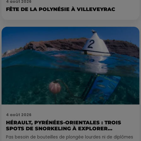
4 août 2026
FÊTE DE LA POLYNÉSIE À VILLEVEYRAC
4 août 2026
HÉRAULT, PYRÉNÉES-ORIENTALES : TROIS
SPOTS DE SNORKELING À EXPLORER...
Pas besoin de bouteilles de plongée lourdes ni de diplômes