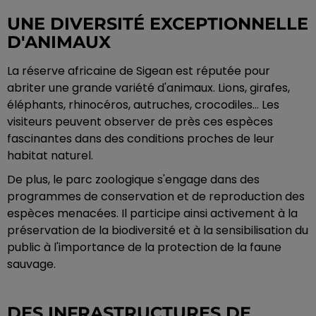
UNE DIVERSITÉ EXCEPTIONNELLE
D'ANIMAUX
La réserve africaine de Sigean est réputée pour
abriter une grande variété d'animaux. Lions, girafes,
éléphants, rhinocéros, autruches, crocodiles... Les
visiteurs peuvent observer de près ces espèces
fascinantes dans des conditions proches de leur
habitat naturel.
De plus, le parc zoologique s'engage dans des
programmes de conservation et de reproduction des
espèces menacées. Il participe ainsi activement à la
préservation de la biodiversité et à la sensibilisation du
public à l'importance de la protection de la faune
sauvage.
DES INFRASTRUCTURES DE