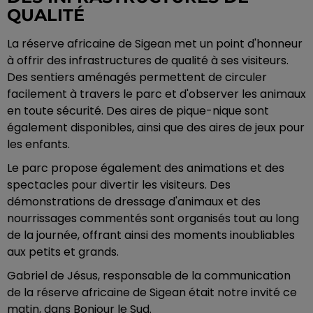
QUALITÉ
La réserve africaine de Sigean met un point d'honneur
à offrir des infrastructures de qualité à ses visiteurs.
Des sentiers aménagés permettent de circuler
facilement à travers le parc et d'observer les animaux
en toute sécurité. Des aires de pique-nique sont
également disponibles, ainsi que des aires de jeux pour
les enfants.
Le parc propose également des animations et des
spectacles pour divertir les visiteurs. Des
démonstrations de dressage d'animaux et des
nourrissages commentés sont organisés tout au long
de la journée, offrant ainsi des moments inoubliables
aux petits et grands.
Gabriel de Jésus, responsable de la communication
de la réserve africaine de Sigean était notre invité ce
matin, dans Bonjour le Sud.