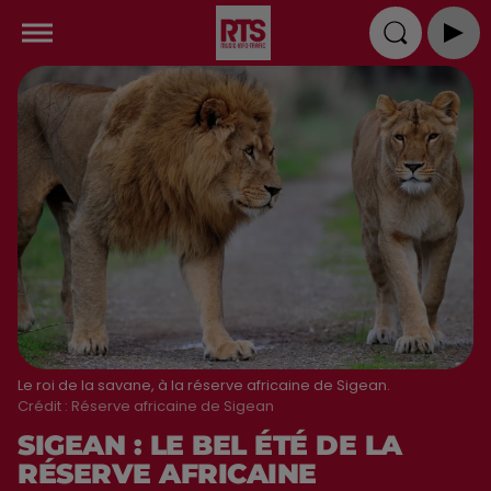
Le roi de la savane, à la réserve africaine de Sigean.
Crédit :
Réserve africaine de Sigean
SIGEAN : LE BEL ÉTÉ DE LA
RÉSERVE AFRICAINE