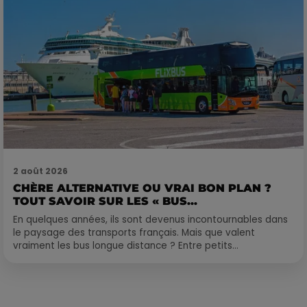
2 août 2026
CHÈRE ALTERNATIVE OU VRAI BON PLAN ?
TOUT SAVOIR SUR LES « BUS...
En quelques années, ils sont devenus incontournables dans
le paysage des transports français. Mais que valent
vraiment les bus longue distance ? Entre petits...