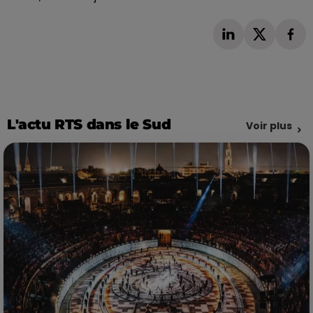
L'actu RTS dans le Sud
Voir plus