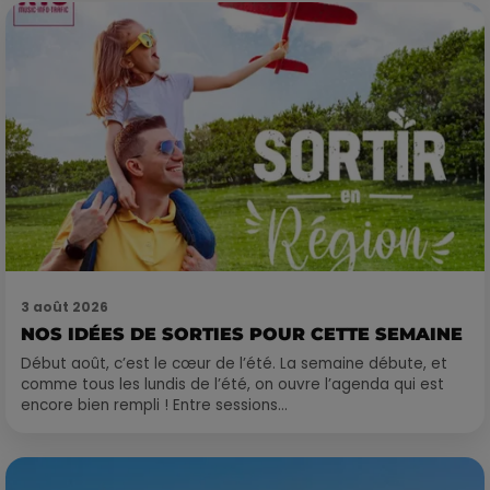
3 août 2026
NOS IDÉES DE SORTIES POUR CETTE SEMAINE
Début août, c’est le cœur de l’été. La semaine débute, et
comme tous les lundis de l’été, on ouvre l’agenda qui est
encore bien rempli ! Entre sessions...