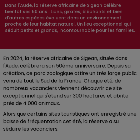
Dans l'Aude, la réserve africaine de Sigean célèbre
bientôt ses 50 ans . Lions, girafes, éléphants et bien
d'autres espèces évoluent dans un environnement
proche de leur habitat naturel. Un lieu exceptionnel qui
séduit petits et grands, incontournable pour les familles.
En 2024, la réserve africaine de Sigean, située dans
l'Aude, célèbrera son 50ème anniversaire. Depuis sa
création, ce parc zoologique attire un très large public
venu de tout le Sud de la France. Chaque été, de
nombreux vacanciers viennent découvrir ce site
exceptionnel qui s'étend sur 300 hectares et abrite
près de 4 000 animaux.
Alors que certains sites touristiques ont enregistré une
baisse de fréquentation cet été, la réserve a su
séduire les vacanciers.