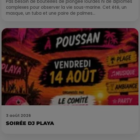
Pas besoin de bouteilles de plongée lourdes ni de diplômes
complexes pour observer la vie sous-marine. Cet été, un
masque, un tuba et une paire de palmes...
3 août 2026
SOIRÉE DJ PLAYA