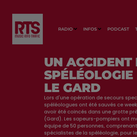
RADIO
INFOS
PODCAST
UN ACCIDENT
SPÉLÉOLOGIE
LE GARD
Lors d'une opération de secours spec
spéléologues ont été sauvés ce wee
avoir été coincés dans une grotte prè
(Gard). Les sapeurs-pompiers ont mo
équipe de 50 personnes, comprenant
spécialistes de la spéléologie, pour le