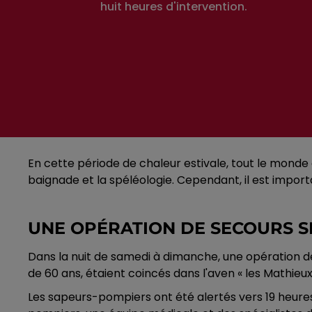
huit heures d'intervention.
En cette période de chaleur estivale, tout le monde e
baignade et la spéléologie. Cependant, il est impor
UNE OPÉRATION DE SECOURS 
Dans la nuit de samedi à dimanche, une opération d
de 60 ans, étaient coincés dans l'aven « les Mathieux 
Les sapeurs-pompiers ont été alertés vers 19 heure