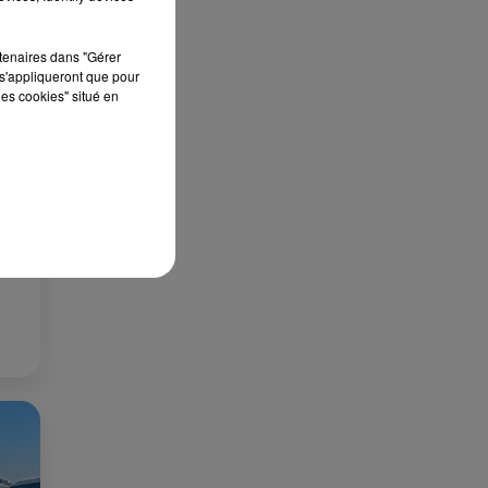
rtenaires dans "Gérer
s'appliqueront que pour
les cookies" situé en