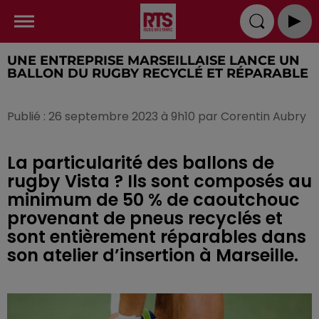
UNE ENTREPRISE MARSEILLAISE LANCE UN
BALLON DU RUGBY RECYCLÉ ET RÉPARABLE
Publié : 26 septembre 2023 à 9h10 par Corentin Aubry
La particularité des ballons de
rugby Vista ? Ils sont composés au
minimum de 50 % de caoutchouc
provenant de pneus recyclés et
sont entièrement réparables dans
son atelier d’insertion à Marseille.