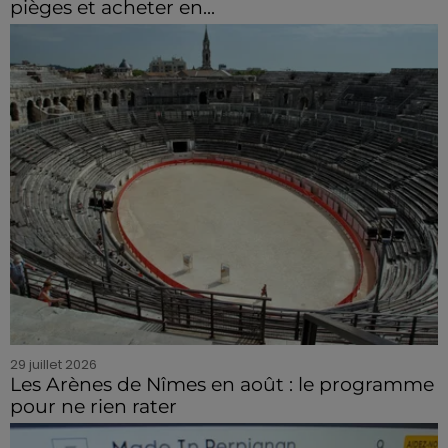
pièges et acheter en...
29 juillet 2026
Les Arènes de Nîmes en août : le programme
pour ne rien rater