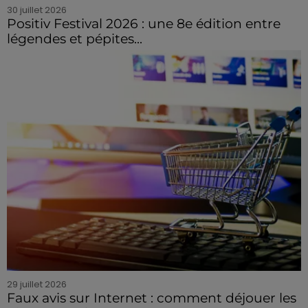
30 juillet 2026
Positiv Festival 2026 : une 8e édition entre
légendes et pépites...
29 juillet 2026
Faux avis sur Internet : comment déjouer les