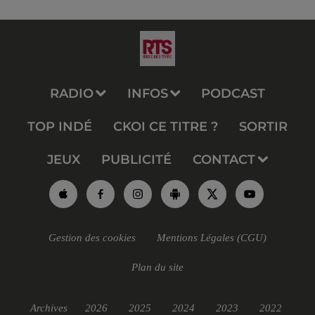
RADIO
INFOS
PODCAST
TOP INDÉ
CKOI CE TITRE ?
SORTIR
JEUX
PUBLICITÉ
CONTACT
Gestion des cookies
Mentions Légales (CGU)
Plan du site
Archives
2026
2025
2024
2023
2022