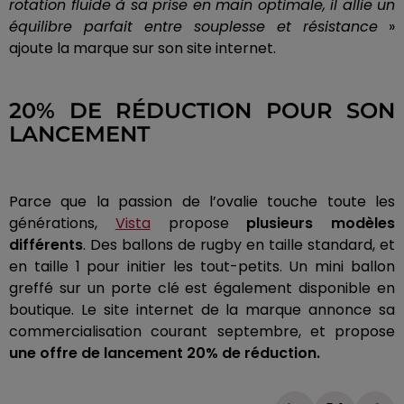
rotation fluide à sa prise en main optimale, il allie un
équilibre parfait entre souplesse et résistance
»
ajoute la marque sur son site internet.
20% DE RÉDUCTION POUR SON
LANCEMENT
Parce que la passion de l’ovalie touche toute les
générations,
Vista
propose
plusieurs modèles
différents
. Des ballons de rugby en taille standard, et
en taille 1 pour initier les tout-petits. Un mini ballon
greffé sur un porte clé est également disponible en
boutique. Le site internet de la marque annonce sa
commercialisation courant septembre, et propose
une offre de lancement 20% de réduction.