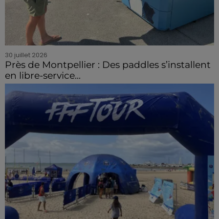
30 juillet 2026
Près de Montpellier : Des paddles s’installent
en libre-service...