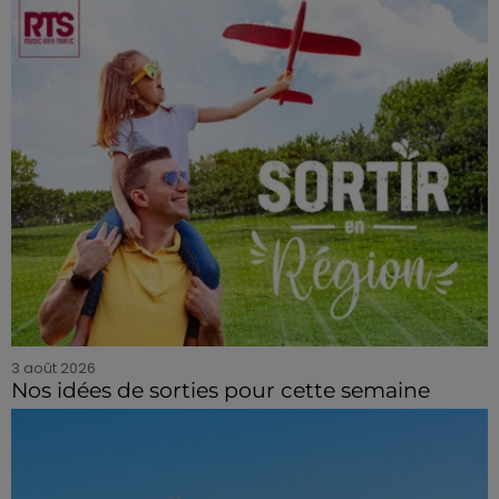
3 août 2026
Nos idées de sorties pour cette semaine