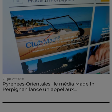
28 juillet 2026
Pyrénées-Orientales : le média Made In
Perpignan lance un appel aux...