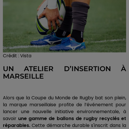
Crédit :
Vista
UN ATELIER D’INSERTION À
MARSEILLE
Alors que la Coupe du Monde de Rugby bat son plein,
la marque marseillaise profite de l’événement pour
lancer une nouvelle initiative environnementale, à
savoir
une gamme de ballons de rugby recyclés et
réparables.
Cette démarche durable s'inscrit dans la