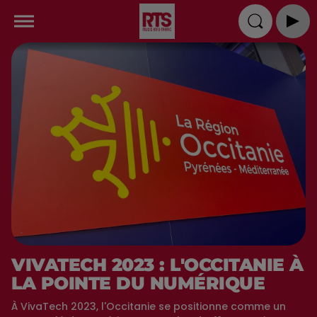
VIVATECH 2023 : L'OCCITANIE À
LA POINTE DU NUMÉRIQUE
À VivaTech 2023, l'Occitanie se positionne comme un