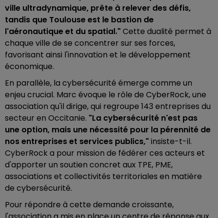
ville ultradynamique, prête à relever des défis,
tandis que Toulouse est le bastion de
l'aéronautique et du spatial."
Cette dualité permet à
chaque ville de se concentrer sur ses forces,
favorisant ainsi l'innovation et le développement
économique.
En parallèle, la cybersécurité émerge comme un
enjeu crucial. Marc évoque le rôle de CyberRock, une
association qu'il dirige, qui regroupe 143 entreprises du
secteur en Occitanie.
"La cybersécurité n'est pas
une option, mais une nécessité pour la pérennité de
nos entreprises et services publics,"
insiste-t-il.
CyberRock a pour mission de fédérer ces acteurs et
d'apporter un soutien concret aux TPE, PME,
associations et collectivités territoriales en matière
de cybersécurité.
Pour répondre à cette demande croissante,
l'association a mis en place un centre de réponse aux