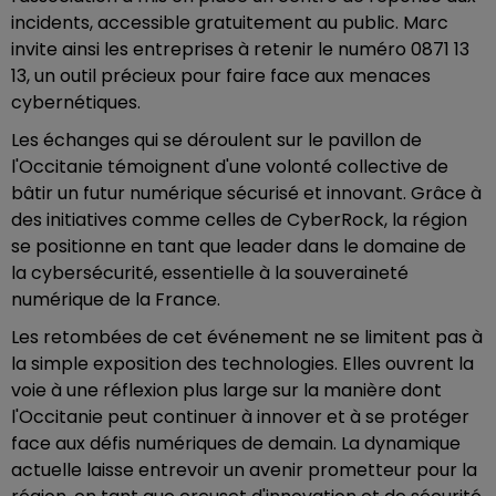
incidents, accessible gratuitement au public. Marc
invite ainsi les entreprises à retenir le numéro 0871 13
13, un outil précieux pour faire face aux menaces
cybernétiques.
Les échanges qui se déroulent sur le pavillon de
l'Occitanie témoignent d'une volonté collective de
bâtir un futur numérique sécurisé et innovant. Grâce à
des initiatives comme celles de CyberRock, la région
se positionne en tant que leader dans le domaine de
la cybersécurité, essentielle à la souveraineté
numérique de la France.
Les retombées de cet événement ne se limitent pas à
la simple exposition des technologies. Elles ouvrent la
voie à une réflexion plus large sur la manière dont
l'Occitanie peut continuer à innover et à se protéger
face aux défis numériques de demain. La dynamique
actuelle laisse entrevoir un avenir prometteur pour la