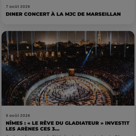
7 août 2026
DINER CONCERT À LA MJC DE MARSEILLAN
6 août 2026
NÎMES : « LE RÊVE DU GLADIATEUR » INVESTIT
LES ARÈNES CES 3...