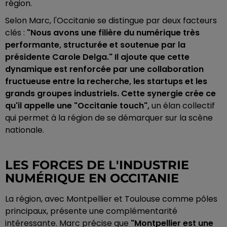
région.
Selon Marc, l'Occitanie se distingue par deux facteurs
clés :
"Nous avons une filière du numérique très
performante, structurée et soutenue par la
présidente Carole Delga." Il ajoute que cette
dynamique est renforcée par une collaboration
fructueuse entre la recherche, les startups et les
grands groupes industriels. Cette synergie crée ce
qu'il appelle une "Occitanie touch",
un élan collectif
qui permet à la région de se démarquer sur la scène
nationale.
LES FORCES DE L'INDUSTRIE
NUMÉRIQUE EN OCCITANIE
La région, avec Montpellier et Toulouse comme pôles
principaux, présente une complémentarité
intéressante. Marc précise que
"Montpellier est une