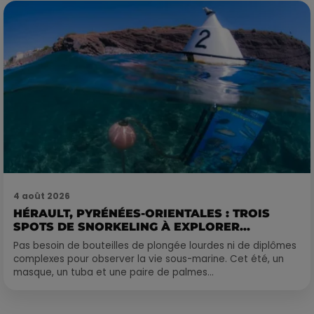
4 août 2026
HÉRAULT, PYRÉNÉES-ORIENTALES : TROIS
SPOTS DE SNORKELING À EXPLORER...
Pas besoin de bouteilles de plongée lourdes ni de diplômes
complexes pour observer la vie sous-marine. Cet été, un
masque, un tuba et une paire de palmes...