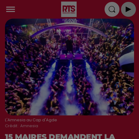
L'Amnesia au Cap d'Agde
Crédit :
Amnesia
15 MAIRES DEMANDENT LA