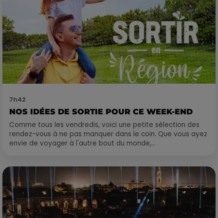
7h42
NOS IDÉES DE SORTIE POUR CE WEEK-END
Comme tous les vendredis, voici une petite sélection des
rendez-vous à ne pas manquer dans le coin. Que vous ayez
envie de voyager à l'autre bout du monde,...