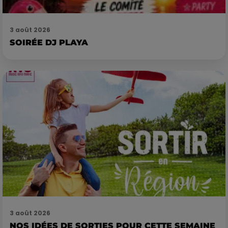
3 août 2026
SOIRÉE DJ PLAYA
3 août 2026
NOS IDÉES DE SORTIES POUR CETTE SEMAINE