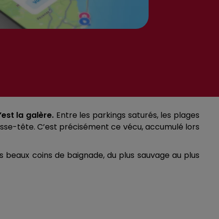
est la galère.
Entre les parkings saturés, les plages
casse-tête. C’est précisément ce vécu, accumulé lors
plus beaux coins de baignade, du plus sauvage au plus