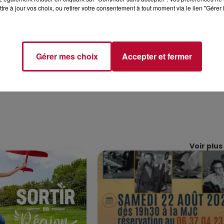
tre à jour vos choix, ou retirer votre consentement à tout moment via le lien "Gérer 
Gérer mes choix
Accepter et fermer
Voir plus