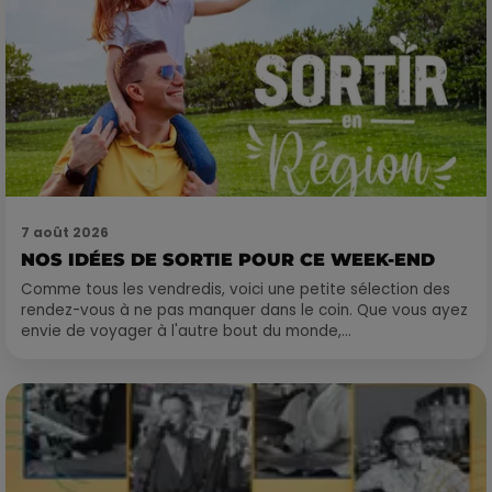
7 août 2026
NOS IDÉES DE SORTIE POUR CE WEEK-END
Comme tous les vendredis, voici une petite sélection des
rendez-vous à ne pas manquer dans le coin. Que vous ayez
envie de voyager à l'autre bout du monde,...