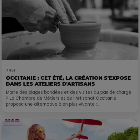
7h51
OCCITANIE : CET ÉTÉ, LA CRÉATION S'EXPOSE
DANS LES ATELIERS D'ARTISANS
Marre des plages bondées et des visites au pas de charge
? La Chambre de Métiers et de l’Artisanat Occitanie
propose une alternative bien plus vivante :...