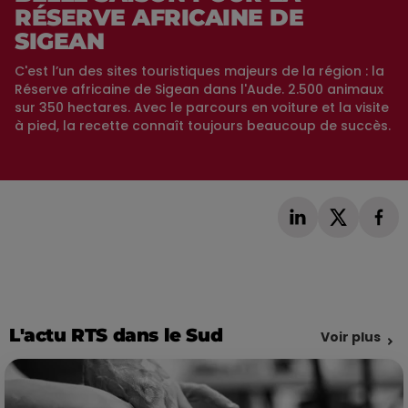
RÉSERVE AFRICAINE DE
SIGEAN
C'est l’un des sites touristiques majeurs de la région : la
Réserve africaine de Sigean dans l'Aude. 2.500 animaux
sur 350 hectares. Avec le parcours en voiture et la visite
à pied, la recette connaît toujours beaucoup de succès.
L'actu RTS dans le Sud
Voir plus