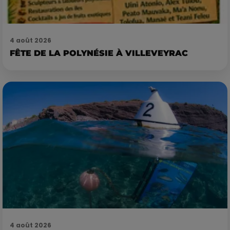
4 août 2026
FÊTE DE LA POLYNÉSIE À VILLEVEYRAC
4 août 2026