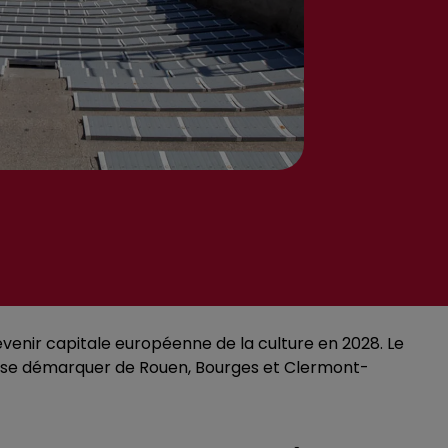
evenir capitale européenne de la culture en 2028. Le
ir se démarquer de Rouen, Bourges et Clermont-