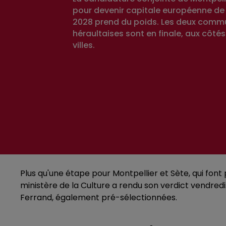
pour devenir capitale européenne de 
2028 prend du poids. Les deux com
héraultaises sont en finale, aux côtés
villes.
Plus qu'une étape pour Montpellier et Sète, qui font
ministère de la Culture a rendu son verdict vendr
Ferrand, également pré-sélectionnées.