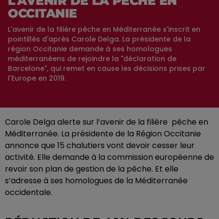
L'AVENIR DE LA PÊCHE EN
OCCITANIE
L'avenir de la filière pêche en Méditerranée s'inscrit en
pointillés d'après Carole Delga. La présidente de la
région Occitanie demande à ses homologues
méditerranéens de rejoindre la "déclaration de
Barcelone", qui remet en cause les décisions prises par
l'Europe en 2019.
Carole Delga alerte sur l’avenir de la filière pêche en
Méditerranée. La présidente de la Région Occitanie
annonce que 15 chalutiers vont devoir cesser leur
activité. Elle demande à la commission européenne de
revoir son plan de gestion de la pêche. Et elle
s’adresse à ses homologues de la Méditerranée
occidentale.