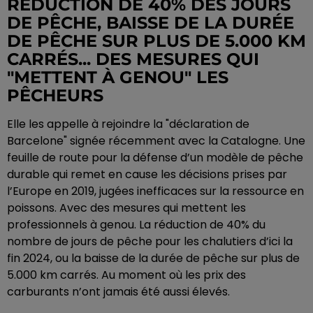
RÉDUCTION DE 40% DES JOURS
DE PÊCHE, BAISSE DE LA DURÉE
DE PÊCHE SUR PLUS DE 5.000 KM
CARRÉS... DES MESURES QUI
"METTENT À GENOU" LES
PÊCHEURS
Elle les appelle à rejoindre la "déclaration de
Barcelone" signée récemment avec la Catalogne. Une
feuille de route pour la défense d’un modèle de pêche
durable qui remet en cause les décisions prises par
l’Europe en 2019, jugées inefficaces sur la ressource en
poissons. Avec des mesures qui mettent les
professionnels à genou. La réduction de 40% du
nombre de jours de pêche pour les chalutiers d’ici la
fin 2024, ou la baisse de la durée de pêche sur plus de
5.000 km carrés. Au moment où les prix des
carburants n’ont jamais été aussi élevés.