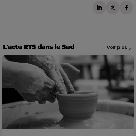
L'actu RTS dans le Sud
Voir plus