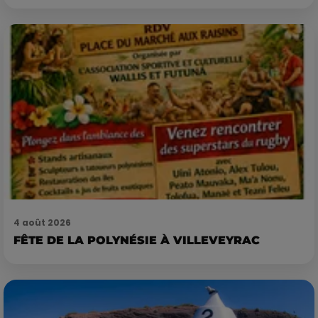
4 août 2026
FÊTE DE LA POLYNÉSIE À VILLEVEYRAC