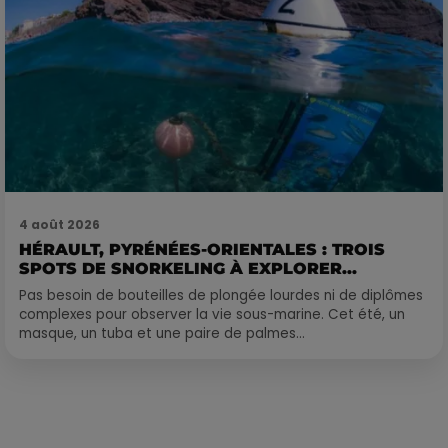
4 août 2026
HÉRAULT, PYRÉNÉES-ORIENTALES : TROIS
SPOTS DE SNORKELING À EXPLORER...
Pas besoin de bouteilles de plongée lourdes ni de diplômes
complexes pour observer la vie sous-marine. Cet été, un
masque, un tuba et une paire de palmes...
Publié : 15 novembre 2022 à 11h10 par Loris