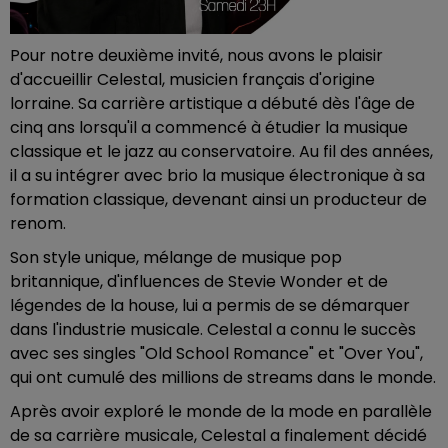
Pour notre deuxième invité, nous avons le plaisir
d'accueillir Celestal, musicien français d'origine
lorraine. Sa carrière artistique a débuté dès l'âge de
cinq ans lorsqu'il a commencé à étudier la musique
classique et le jazz au conservatoire. Au fil des années,
il a su intégrer avec brio la musique électronique à sa
formation classique, devenant ainsi un producteur de
renom.
Son style unique, mélange de musique pop
britannique, d'influences de Stevie Wonder et de
légendes de la house, lui a permis de se démarquer
dans l'industrie musicale. Celestal a connu le succès
avec ses singles "Old School Romance" et "Over You",
qui ont cumulé des millions de streams dans le monde.
Après avoir exploré le monde de la mode en parallèle
de sa carrière musicale, Celestal a finalement décidé