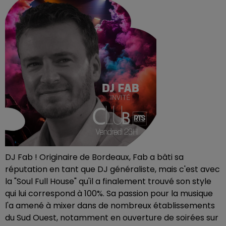
DJ Fab ! Originaire de Bordeaux, Fab a bâti sa
réputation en tant que DJ généraliste, mais c'est avec
la "Soul Full House" qu'il a finalement trouvé son style
qui lui correspond à 100%. Sa passion pour la musique
l'a amené à mixer dans de nombreux établissements
du Sud Ouest, notamment en ouverture de soirées sur