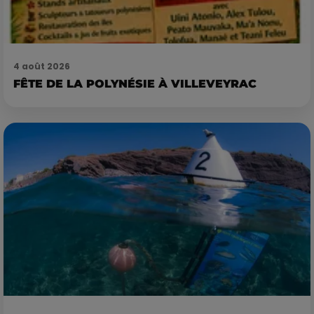
4 août 2026
FÊTE DE LA POLYNÉSIE À VILLEVEYRAC