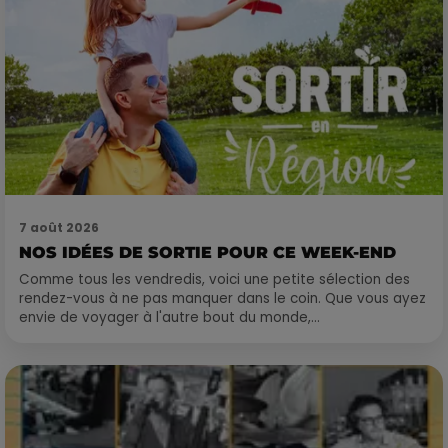
7 août 2026
NOS IDÉES DE SORTIE POUR CE WEEK-END
Comme tous les vendredis, voici une petite sélection des
rendez-vous à ne pas manquer dans le coin. Que vous ayez
envie de voyager à l'autre bout du monde,...