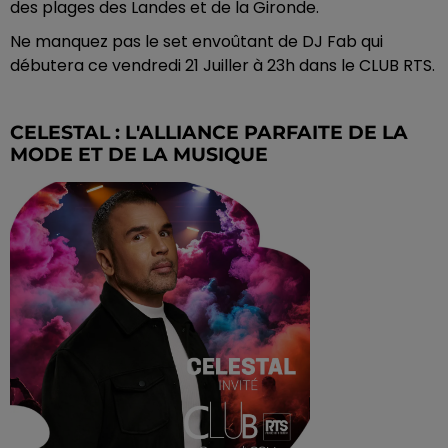
des plages des Landes et de la Gironde.
Ne manquez pas le set envoûtant de DJ Fab qui
débutera ce vendredi 21 Juiller à 23h dans le CLUB RTS.
CELESTAL : L'ALLIANCE PARFAITE DE LA
MODE ET DE LA MUSIQUE