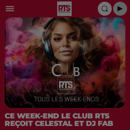
CE WEEK-END LE CLUB RTS
REÇOIT CELESTAL ET DJ FAB