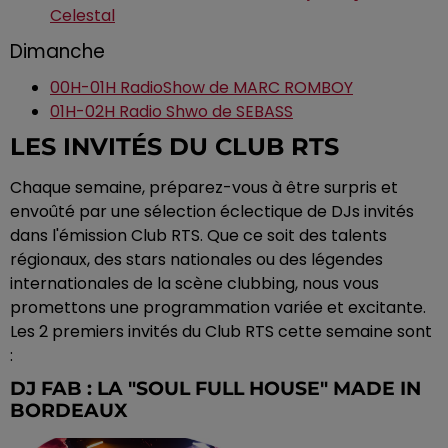
Celestal
Dimanche
00H-01H RadioShow de MARC ROMBOY
01H-02H Radio Shwo de SEBASS
LES INVITÉS DU CLUB RTS
Chaque semaine, préparez-vous à être surpris et
envoûté par une sélection éclectique de DJs invités
dans l'émission Club RTS. Que ce soit des talents
régionaux, des stars nationales ou des légendes
internationales de la scène clubbing, nous vous
promettons une programmation variée et excitante.
Les 2 premiers invités du Club RTS cette semaine sont
:
DJ FAB : LA "SOUL FULL HOUSE" MADE IN
BORDEAUX