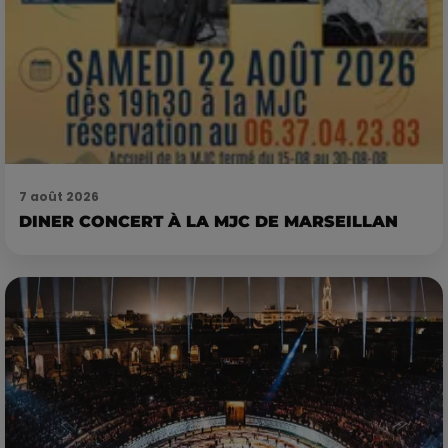
7 août 2026
DINER CONCERT À LA MJC DE MARSEILLAN