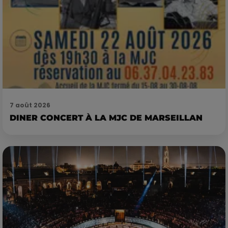
7 août 2026
DINER CONCERT À LA MJC DE MARSEILLAN