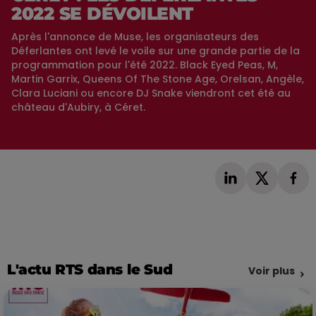
2022 SE DÉVOILENT
Après l'annonce de Muse, les organisateurs des
Déferlantes ont levé le voile sur une grande partie de la
programmation pour l'été 2022. Black Eyed Peas, M,
Martin Garrix, Queens Of The Stone Age, Orelsan, Angèle,
Clara Luciani ou encore DJ Snake viendront cet été au
château d'Aubiry, à Céret.
L'actu RTS dans le Sud
Voir plus