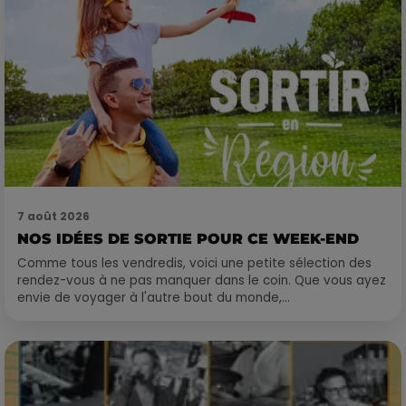
7 août 2026
NOS IDÉES DE SORTIE POUR CE WEEK-END
Comme tous les vendredis, voici une petite sélection des
rendez-vous à ne pas manquer dans le coin. Que vous ayez
envie de voyager à l'autre bout du monde,...