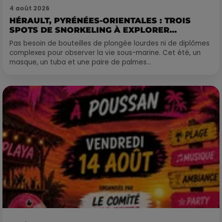
4 août 2026
HÉRAULT, PYRÉNÉES-ORIENTALES : TROIS
SPOTS DE SNORKELING À EXPLORER...
Pas besoin de bouteilles de plongée lourdes ni de diplômes
complexes pour observer la vie sous-marine. Cet été, un
masque, un tuba et une paire de palmes...