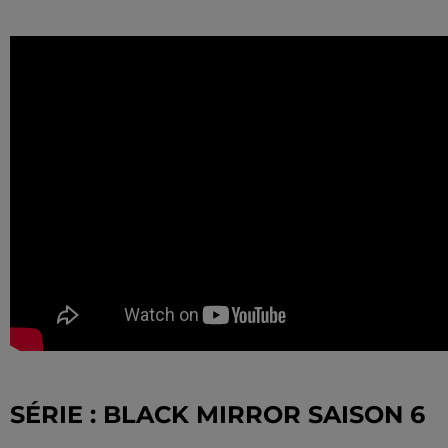
SÉRIE :
BLACK MIRROR SAISON 6