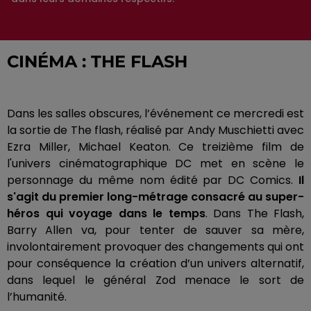
CINÉMA :
THE FLASH
Dans les salles obscures, l’événement ce mercredi est
la sortie de The flash, réalisé par Andy
Muschietti
avec
Ezra Miller, Michael Keaton.
Ce treizième film de
l'univers cinématographique DC met en scène le
personnage du même nom édité par DC Comics.
Il
s'agit du premier long-métrage consacré au super-
héros qui voyage dans le temps
.
Dans The Flash,
Barry Allen va, pour tenter de sauver sa mère,
involontairement provoquer des changements qui ont
pour conséquence la création d’un univers alternatif,
dans lequel le général
Zod
menace le sort de
l’humanité.