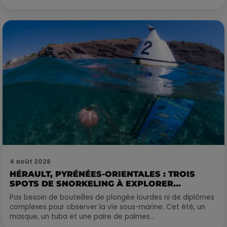
4 août 2026
HÉRAULT, PYRÉNÉES-ORIENTALES : TROIS
SPOTS DE SNORKELING À EXPLORER...
Pas besoin de bouteilles de plongée lourdes ni de diplômes
complexes pour observer la vie sous-marine. Cet été, un
masque, un tuba et une paire de palmes...