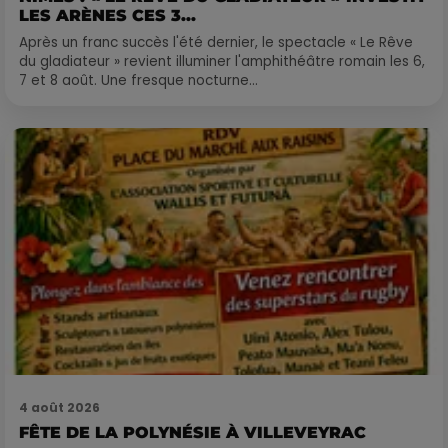
LES ARÈNES CES 3...
Après un franc succès l'été dernier, le spectacle « Le Rêve
du gladiateur » revient illuminer l'amphithéâtre romain les 6,
7 et 8 août. Une fresque nocturne...
4 août 2026
FÊTE DE LA POLYNÉSIE À VILLEVEYRAC