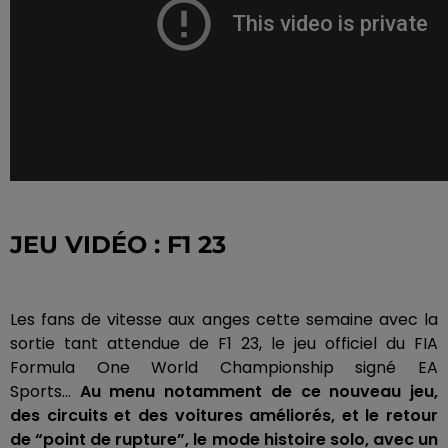
JEU VIDÉO :
F1 23
Les fans de vitesse aux anges cette semaine avec la
sortie tant attendue de F1 23, le jeu officiel du FIA
Formula
One
World
Championship
signé EA
Sports…
Au menu notamment de ce nouveau jeu,
des circuits et des voitures améliorés, et le retour
de “point de rupture”, le mode histoire solo, avec un