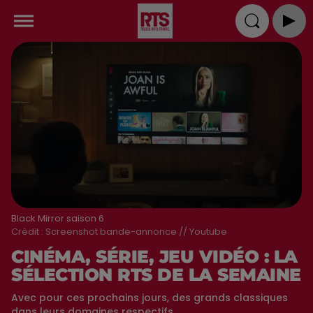
Black Mirror saison 6
Crédit :
Screenshot bande-annonce // Youtube
CINÉMA, SÉRIE, JEU VIDÉO : LA
SÉLECTION RTS DE LA SEMAINE
Avec pour ces prochains jours, des grands classiques
dans leurs domaines respectifs.