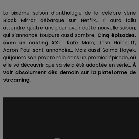
La sixième saison d’anthologie de la célèbre série
Black
Mirror
débarque sur Netflix…
Il aura fallu
attendre quatre ans pour avoir cette nouvelle saison,
qui s’annonce toujours aussi sombre.
Cinq épisodes,
avec un casting XXL
…
Kate Mara, Josh Hartnett,
Aaron Paul sont annoncés…
Mais aussi Salma Hayek,
qui jouera son propre rôle dans un premier épisode, où
elle va découvrir que sa vie a été adaptée en série…
À
voir absolument dès demain sur la plateforme de
streaming.