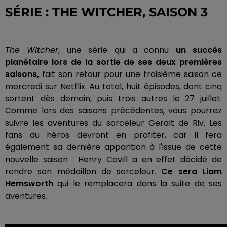
SÉRIE : THE WITCHER, SAISON 3
The Witcher
, une série qui a connu
un succès
planétaire lors de la sortie de ses deux premières
saisons,
fait son retour pour une troisième saison ce
mercredi sur Netflix. Au total, huit épisodes, dont cinq
sortent dès demain, puis trois autres le 27 juillet.
Comme lors des saisons précédentes, vous pourrez
suivre les aventures du sorceleur Geralt de Riv. Les
fans du héros devront en profiter, car il fera
également sa dernière apparition à l'issue de cette
nouvelle saison : Henry Cavill a en effet décidé de
rendre son médaillon de sorceleur.
Ce sera Liam
Hemsworth
qui le remplacera dans la suite de ses
aventures.