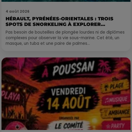
4 août 2026
HÉRAULT, PYRÉNÉES-ORIENTALES : TROIS
SPOTS DE SNORKELING À EXPLORER...
Pas besoin de bouteilles de plongée lourdes ni de diplômes
complexes pour observer la vie sous-marine. Cet été, un
masque, un tuba et une paire de palmes...