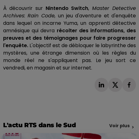
À découvrir sur
Nintendo Switch
,
Master Detective
Archives: Rain Code,
un jeu d'aventure et d'enquête
dans lequel on incarne Yuma, un apprenti détective
amnésique qui devra
récolter des informations, des
preuves et des témoignages pour faire progresser
l'enquête.
L'objectif est de débloquer le labyrinthe des
mystères, une étrange dimension où les règles du
monde réel ne s'appliquent pas. Le jeu sort ce
vendredi, en magasin et sur internet.
L'actu RTS dans le Sud
Voir plus