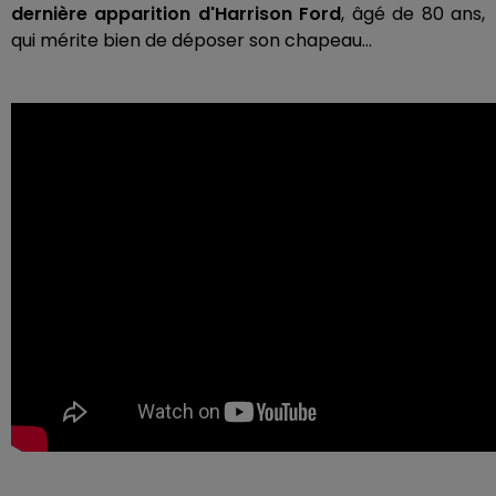
dernière apparition d'Harrison Ford
, âgé de 80 ans,
qui mérite bien de déposer son chapeau...