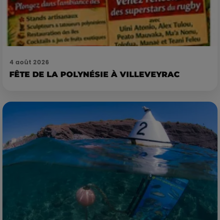
4 août 2026
FÊTE DE LA POLYNÉSIE À VILLEVEYRAC