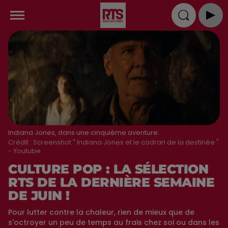
Indiana Jones, dans une cinquième aventure.
Crédit :
Screenshot " Indiana Jones et le cadran de la destinée "
- Youtube
CULTURE POP : LA SÉLECTION
RTS DE LA DERNIÈRE SEMAINE
DE JUIN !
Pour lutter contre la chaleur, rien de mieux que de
s'octroyer un peu de temps au frais chez soi ou dans les