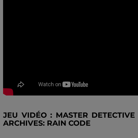
JEU VIDÉO : MASTER DETECTIVE
ARCHIVES: RAIN CODE