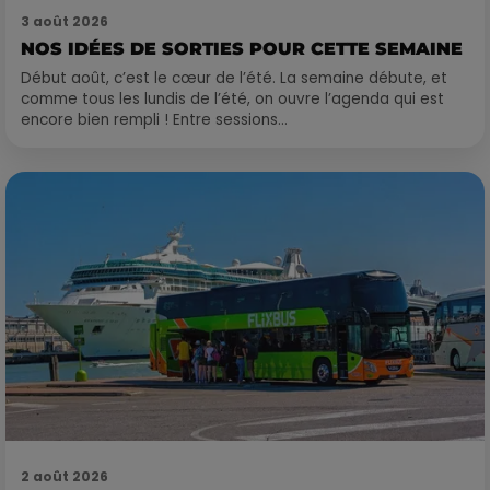
3 août 2026
NOS IDÉES DE SORTIES POUR CETTE SEMAINE
Début août, c’est le cœur de l’été. La semaine débute, et
comme tous les lundis de l’été, on ouvre l’agenda qui est
encore bien rempli ! Entre sessions...
2 août 2026