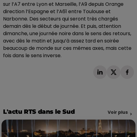
sur l’A7 entre Lyon et Marseille, l’A9 depuis Orange
direction l’Espagne et l’A61 entre Toulouse et
Narbonne. Des secteurs qui seront très chargés
demain dès le début de journée. Et puis, attention
dimanche, une journée noire dans le sens des retours,
avec dès le matin et jusqu’à assez tard en soirée
beaucoup de monde sur ces mêmes axes, mais cette
fois dans le sens inverse.
L'actu RTS dans le Sud
Voir plus