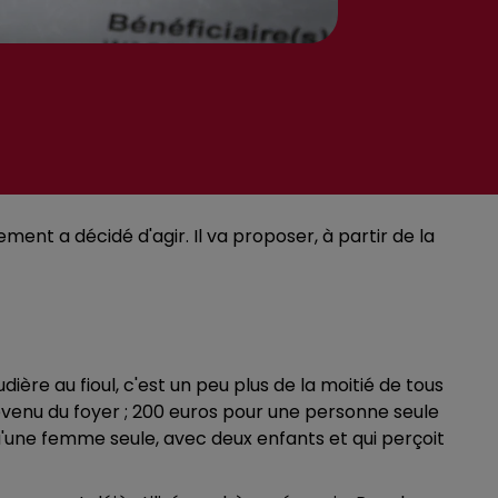
ent a décidé d'agir. Il va proposer, à partir de la
ière au fioul, c'est un peu plus de la moitié de tous
venu du foyer ; 200 euros pour une personne seule
'une femme seule, avec deux enfants et qui perçoit