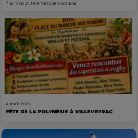
7 et 8 août. Une fresque nocturne...
4 août 2026
FÊTE DE LA POLYNÉSIE À VILLEVEYRAC