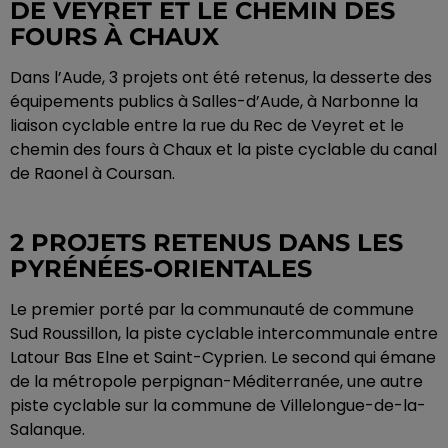
DE VEYRET ET LE CHEMIN DES
FOURS À CHAUX
Dans l’Aude, 3 projets ont été retenus, la desserte des
équipements publics à Salles-d’Aude, à Narbonne la
liaison cyclable entre la rue du Rec de Veyret et le
chemin des fours à Chaux et la piste cyclable du canal
de Raonel à Coursan.
2 PROJETS RETENUS DANS LES
PYRÉNÉES-ORIENTALES
Le premier porté par la communauté de commune
Sud Roussillon, la piste cyclable intercommunale entre
Latour Bas Elne et Saint-Cyprien. Le second qui émane
de la métropole perpignan-Méditerranée, une autre
piste cyclable sur la commune de Villelongue-de-la-
Salanque.