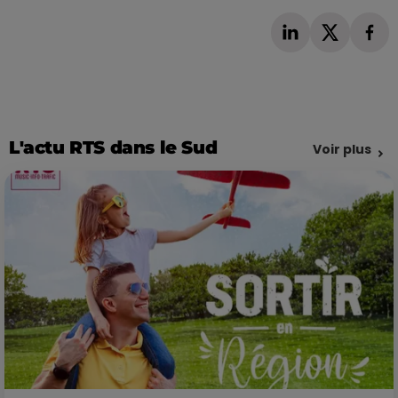
L'actu RTS dans le Sud
Voir plus