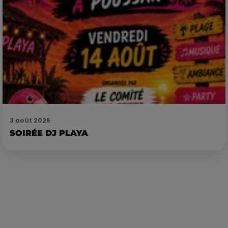
3 août 2026
SOIRÉE DJ PLAYA
Publié : 26 septembre 2023 à 10h55 par Loris