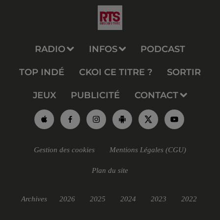
RADIO
INFOS
PODCAST
TOP INDÉ
CKOI CE TITRE ?
SORTIR
JEUX
PUBLICITÉ
CONTACT
Gestion des cookies
Mentions Légales (CGU)
Plan du site
Archives
2026
2025
2024
2023
2022