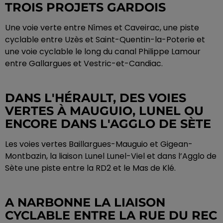
TROIS PROJETS GARDOIS
Une voie verte entre Nîmes et Caveirac, une piste
cyclable entre Uzès et Saint-Quentin-la-Poterie et
une voie cyclable le long du canal Philippe Lamour
entre Gallargues et Vestric-et-Candiac.
DANS L'HÉRAULT, DES VOIES
VERTES À MAUGUIO, LUNEL OU
ENCORE DANS L'AGGLO DE SÈTE
Les voies vertes Baillargues-Mauguio et Gigean-
Montbazin, la liaison Lunel Lunel-Viel et dans l’Agglo de
Sète une piste entre la RD2 et le Mas de Klé.
A NARBONNE LA LIAISON
CYCLABLE ENTRE LA RUE DU REC