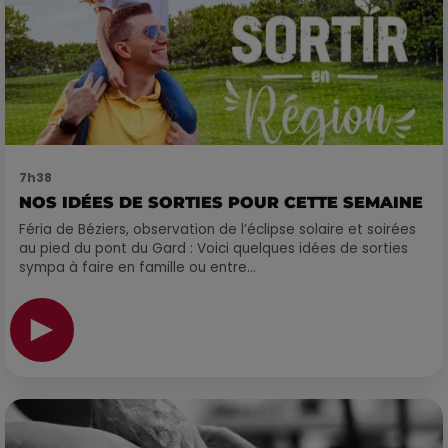
7h38
NOS IDÉES DE SORTIES POUR CETTE SEMAINE
Féria de Béziers, observation de l’éclipse solaire et soirées
au pied du pont du Gard : Voici quelques idées de sorties
sympa à faire en famille ou entre...