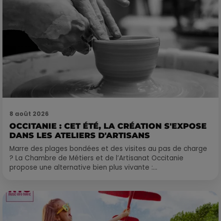
8 août 2026
OCCITANIE : CET ÉTÉ, LA CRÉATION S'EXPOSE
DANS LES ATELIERS D'ARTISANS
Marre des plages bondées et des visites au pas de charge
? La Chambre de Métiers et de l’Artisanat Occitanie
propose une alternative bien plus vivante :...