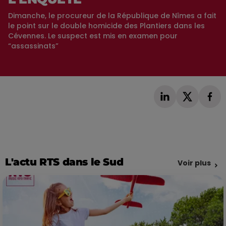
Dimanche, le procureur de la République de Nîmes a fait
le point sur le double homicide des Plantiers dans les
Cévennes. Le suspect est mis en examen pour
“assassinats”
L'actu RTS dans le Sud
Voir plus