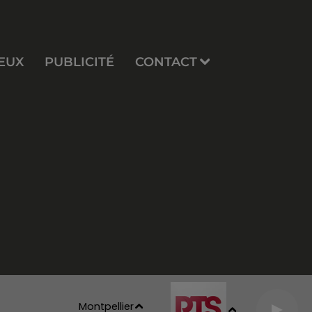
EUX
PUBLICITÉ
CONTACT
Montpellier