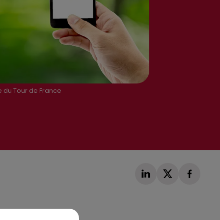
e du Tour de France