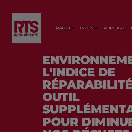
RADIO
INFOS
PODCAST
ENVIRONNEME
L'INDICE DE
RÉPARABILITÉ
OUTIL
SUPPLÉMENTA
POUR DIMINU