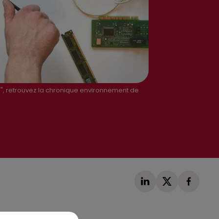
ud", retrouvez la chronique environnement de