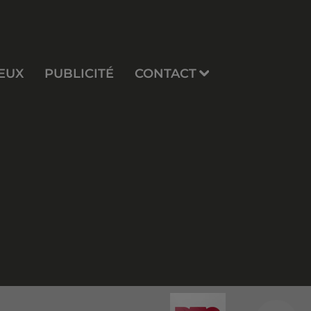
EUX
PUBLICITÉ
CONTACT