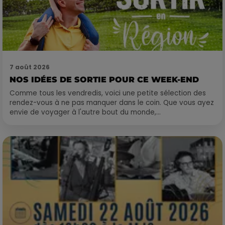
7 août 2026
NOS IDÉES DE SORTIE POUR CE WEEK-END
Comme tous les vendredis, voici une petite sélection des
rendez-vous à ne pas manquer dans le coin. Que vous ayez
envie de voyager à l'autre bout du monde,...