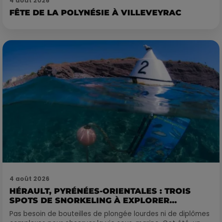
4 août 2026
FÊTE DE LA POLYNÉSIE À VILLEVEYRAC
4 août 2026
HÉRAULT, PYRÉNÉES-ORIENTALES : TROIS
SPOTS DE SNORKELING À EXPLORER...
Pas besoin de bouteilles de plongée lourdes ni de diplômes