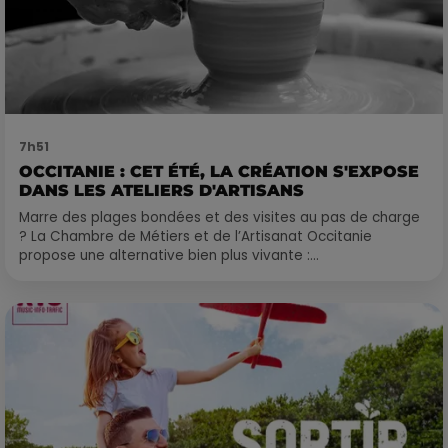
7h51
OCCITANIE : CET ÉTÉ, LA CRÉATION S'EXPOSE
DANS LES ATELIERS D'ARTISANS
Marre des plages bondées et des visites au pas de charge
? La Chambre de Métiers et de l’Artisanat Occitanie
propose une alternative bien plus vivante :...