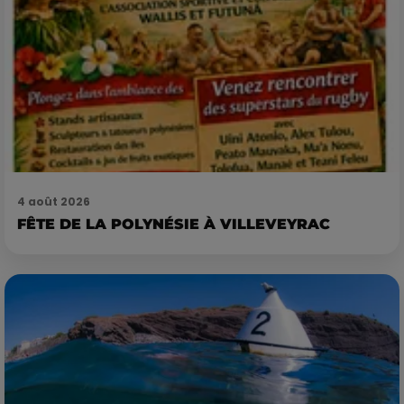
4 août 2026
FÊTE DE LA POLYNÉSIE À VILLEVEYRAC