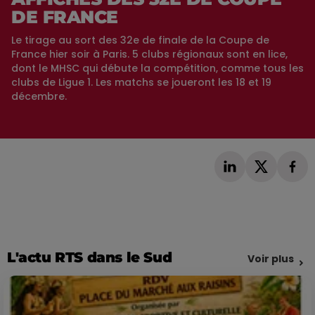
DE FRANCE
Le tirage au sort des 32e de finale de la Coupe de
France hier soir à Paris. 5 clubs régionaux sont en lice,
dont le MHSC qui débute la compétition, comme tous les
clubs de Ligue 1. Les matchs se joueront les 18 et 19
décembre.
L'actu RTS dans le Sud
Voir plus