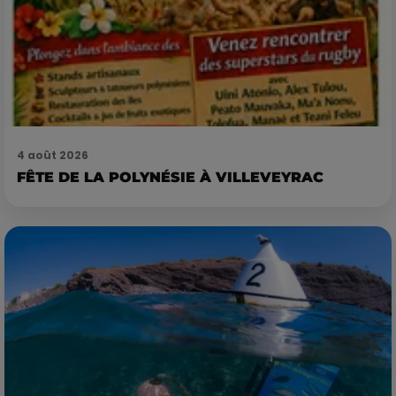
4 août 2026
FÊTE DE LA POLYNÉSIE À VILLEVEYRAC