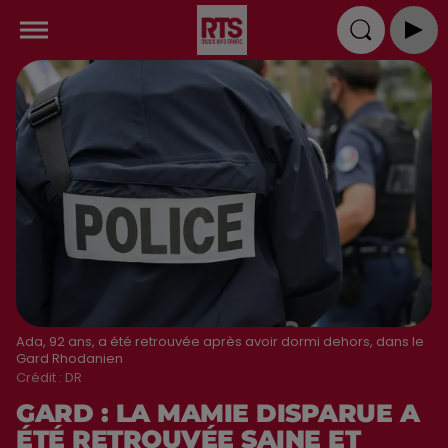
Ada, 92 ans, a été retrouvée après avoir dormi dehors, dans le
Gard Rhodanien
Crédit :
DR
GARD : LA MAMIE DISPARUE A
ÉTÉ RETROUVÉE SAINE ET