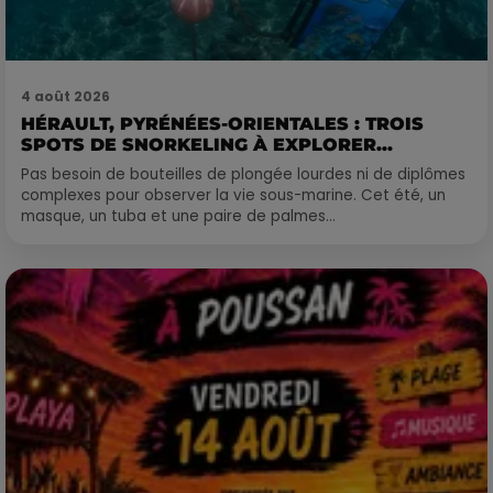
4 août 2026
HÉRAULT, PYRÉNÉES-ORIENTALES : TROIS
SPOTS DE SNORKELING À EXPLORER...
Pas besoin de bouteilles de plongée lourdes ni de diplômes
complexes pour observer la vie sous-marine. Cet été, un
masque, un tuba et une paire de palmes...