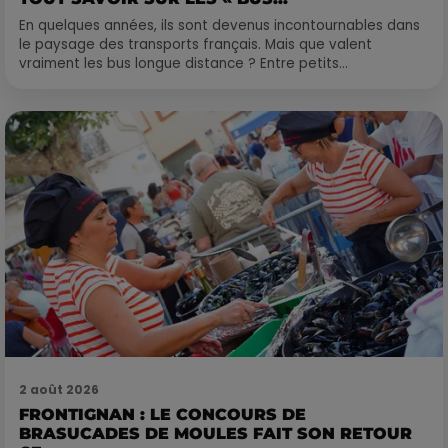
En quelques années, ils sont devenus incontournables dans
le paysage des transports français. Mais que valent
vraiment les bus longue distance ? Entre petits...
2 août 2026
FRONTIGNAN : LE CONCOURS DE
BRASUCADES DE MOULES FAIT SON RETOUR