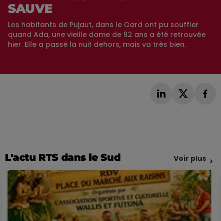
SAUVE
Les habitants de Pujaut, dans le Gard ont pu souffler
quand Ada, une vieille dame de 92 ans a été retrouvée
hier. Elle a passé la nuit dehors, mais va très bien.
L'actu RTS dans le Sud
Voir plus