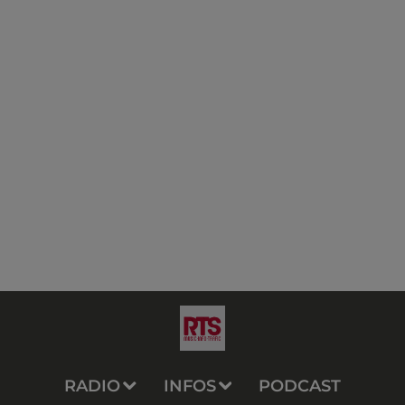
RADIO
INFOS
PODCAST