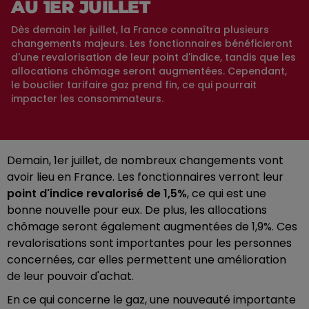
AU 1ER JUILLET
Dès demain 1er juillet, la France connaîtra plusieurs
changements majeurs. Les fonctionnaires bénéficieront
d'une revalorisation de leur point d'indice, tandis que les
allocations chômage seront augmentées. Cependant,
le bouclier tarifaire gaz prend fin, ce qui pourrait
impacter les consommateurs.
Demain, 1er juillet, de nombreux changements vont
avoir lieu en France. Les fonctionnaires verront leur
point d'indice revalorisé de 1,5%
, ce qui est une
bonne nouvelle pour eux. De plus, les allocations
chômage seront également augmentées de 1,9%. Ces
revalorisations sont importantes pour les personnes
concernées, car elles permettent une amélioration
de leur pouvoir d'achat.
En ce qui concerne le gaz, une nouveauté importante