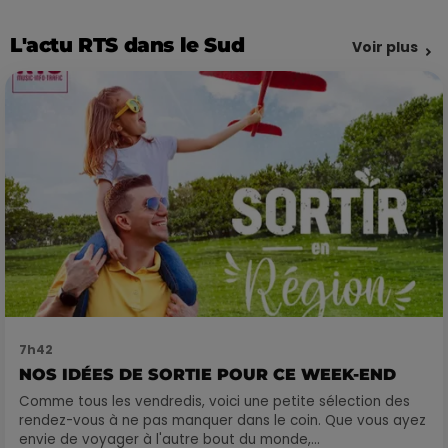
L'actu RTS dans le Sud
Voir plus
7h42
NOS IDÉES DE SORTIE POUR CE WEEK-END
Comme tous les vendredis, voici une petite sélection des
rendez-vous à ne pas manquer dans le coin. Que vous ayez
envie de voyager à l'autre bout du monde,...