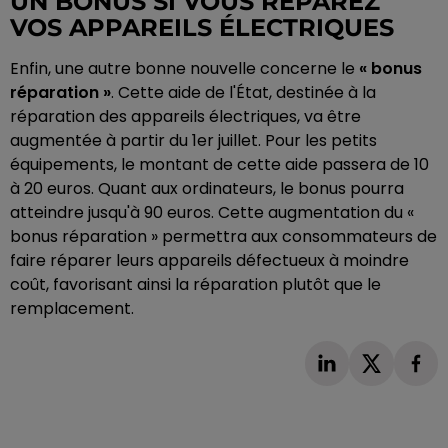
UN BONUS SI VOUS RÉPAREZ
VOS APPAREILS ÉLECTRIQUES
Enfin, une autre bonne nouvelle concerne le
« bonus
réparation »
. Cette aide de l'État, destinée à la
réparation des appareils électriques, va être
augmentée à partir du 1er juillet. Pour les petits
équipements, le montant de cette aide passera de 10
à 20 euros. Quant aux ordinateurs, le bonus pourra
atteindre jusqu'à 90 euros. Cette augmentation du «
bonus réparation » permettra aux consommateurs de
faire réparer leurs appareils défectueux à moindre
coût, favorisant ainsi la réparation plutôt que le
remplacement.