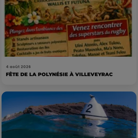
4 août 2026
FÊTE DE LA POLYNÉSIE À VILLEVEYRAC