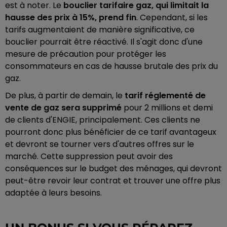
est à noter. Le
bouclier tarifaire gaz, qui limitait la
hausse des prix à 15%, prend fin
. Cependant, si les
tarifs augmentaient de manière significative, ce
bouclier pourrait être réactivé. Il s'agit donc d'une
mesure de précaution pour protéger les
consommateurs en cas de hausse brutale des prix du
gaz.
De plus, à partir de demain, le
tarif réglementé de
vente de gaz sera supprimé
pour 2 millions et demi
de clients d'ENGIE, principalement. Ces clients ne
pourront donc plus bénéficier de ce tarif avantageux
et devront se tourner vers d'autres offres sur le
marché. Cette suppression peut avoir des
conséquences sur le budget des ménages, qui devront
peut-être revoir leur contrat et trouver une offre plus
adaptée à leurs besoins.