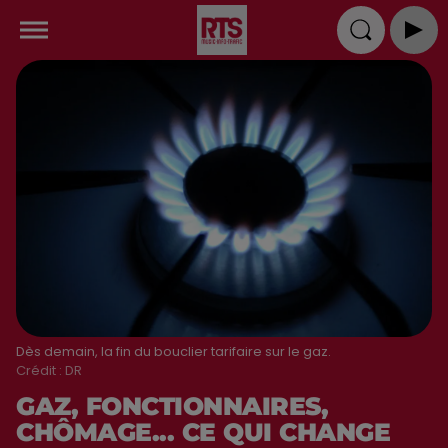
Dès demain, la fin du bouclier tarifaire sur le gaz.
Crédit :
DR
GAZ, FONCTIONNAIRES,
CHÔMAGE... CE QUI CHANGE