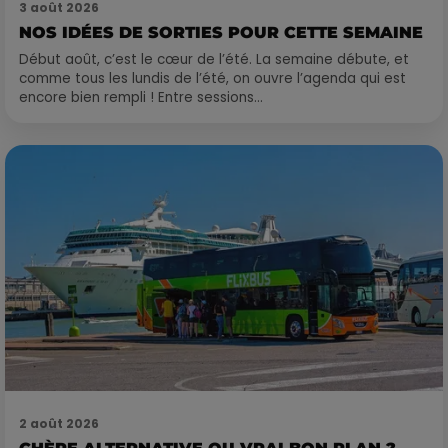
3 août 2026
NOS IDÉES DE SORTIES POUR CETTE SEMAINE
Début août, c’est le cœur de l’été. La semaine débute, et
comme tous les lundis de l’été, on ouvre l’agenda qui est
encore bien rempli ! Entre sessions...
2 août 2026