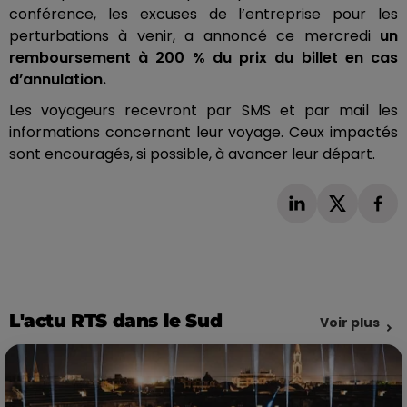
conférence, les excuses de l’entreprise pour les
perturbations à venir, a annoncé ce mercredi
un
remboursement à 200 % du prix du billet en cas
d’annulation.
Les voyageurs recevront par SMS et par mail les
informations concernant leur voyage.
Ceux impactés
sont encouragés, si possible, à avancer leur départ.
L'actu RTS dans le Sud
Voir plus