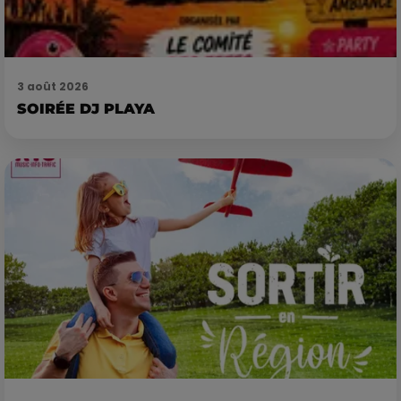
3 août 2026
SOIRÉE DJ PLAYA