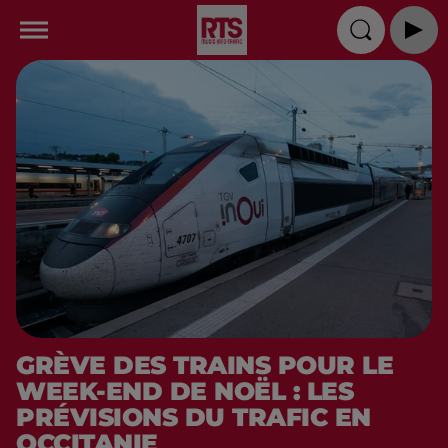
GRÈVE DES TRAINS POUR LE
WEEK-END DE NOËL : LES
PRÉVISIONS DU TRAFIC EN
OCCITANIE