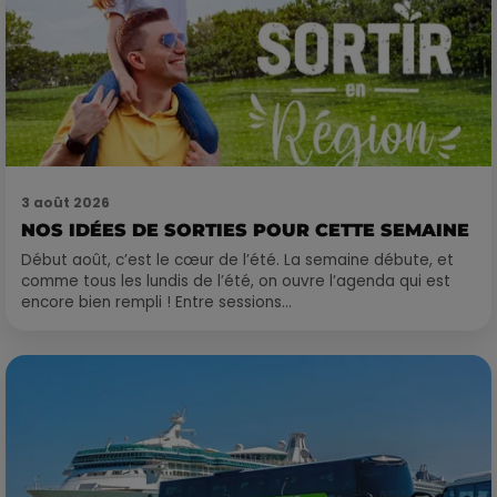
3 août 2026
NOS IDÉES DE SORTIES POUR CETTE SEMAINE
Début août, c’est le cœur de l’été. La semaine débute, et
comme tous les lundis de l’été, on ouvre l’agenda qui est
encore bien rempli ! Entre sessions...