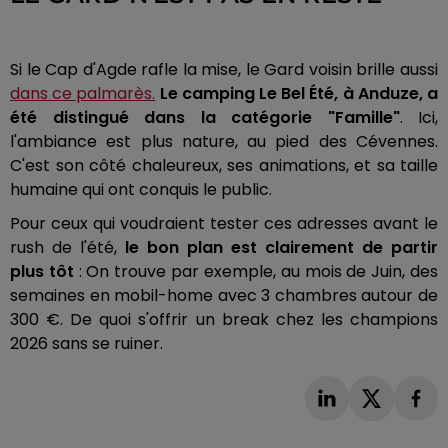
Si le Cap d'Agde rafle la mise, le Gard voisin brille aussi
dans ce palmarès.
Le camping Le Bel Été, à Anduze, a
été distingué dans la catégorie "Famille"
. Ici,
l'ambiance est plus nature, au pied des Cévennes.
C'est son côté chaleureux, ses animations, et sa taille
humaine qui ont conquis le public.
Pour ceux qui voudraient tester ces adresses avant le
rush de l'été,
le bon plan est clairement de partir
plus tôt
: On trouve par exemple, au mois de Juin, des
semaines en mobil-home avec 3 chambres autour de
300 €. De quoi s'offrir un break chez les champions
2026 sans se ruiner.