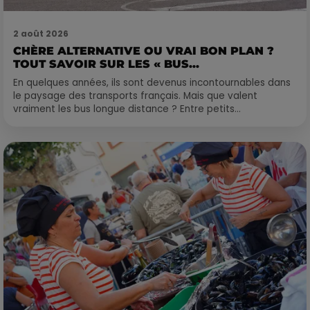
2 août 2026
CHÈRE ALTERNATIVE OU VRAI BON PLAN ?
TOUT SAVOIR SUR LES « BUS...
En quelques années, ils sont devenus incontournables dans
le paysage des transports français. Mais que valent
vraiment les bus longue distance ? Entre petits...