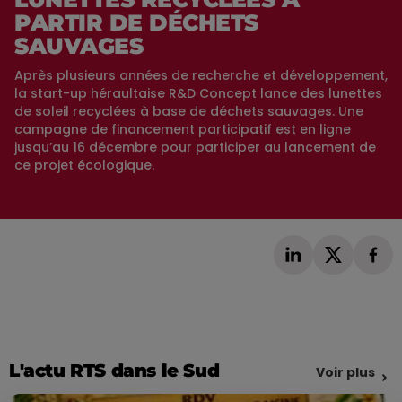
PARTIR DE DÉCHETS
SAUVAGES
Après plusieurs années de recherche et développement,
la start-up héraultaise R&D Concept lance des lunettes
de soleil recyclées à base de déchets sauvages. Une
campagne de financement participatif est en ligne
jusqu’au 16 décembre pour participer au lancement de
ce projet écologique.
L'actu RTS dans le Sud
Voir plus