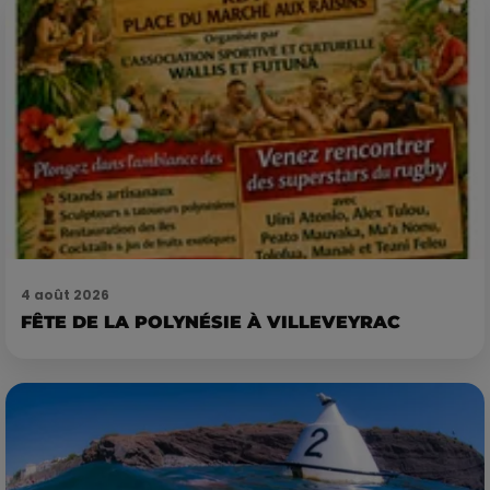
4 août 2026
FÊTE DE LA POLYNÉSIE À VILLEVEYRAC