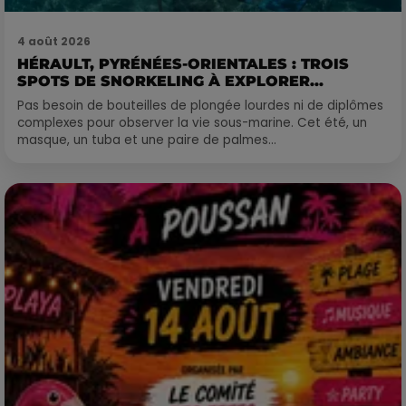
4 août 2026
HÉRAULT, PYRÉNÉES-ORIENTALES : TROIS
SPOTS DE SNORKELING À EXPLORER...
Pas besoin de bouteilles de plongée lourdes ni de diplômes
complexes pour observer la vie sous-marine. Cet été, un
masque, un tuba et une paire de palmes...