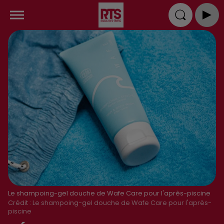
Le shampoing-gel douche de Wafe Care pour l'après-piscine
Crédit :
Le shampoing-gel douche de Wafe Care pour l'après-
piscine