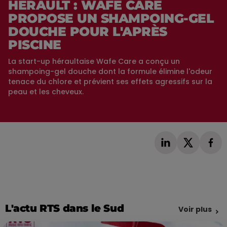
HÉRAULT : WAFE CARE
PROPOSE UN SHAMPOING-GEL
DOUCHE POUR L'APRÈS
PISCINE
La start-up héraultaise Wafe Care a conçu un
shampoing-gel douche dont la formule élimine l'odeur
tenace du chlore et prévient ses effets agressifs sur la
peau et les cheveux.
L'actu RTS dans le Sud
Voir plus