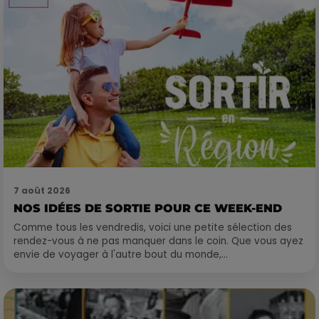
7 août 2026
NOS IDÉES DE SORTIE POUR CE WEEK-END
Comme tous les vendredis, voici une petite sélection des
rendez-vous à ne pas manquer dans le coin. Que vous ayez
envie de voyager à l'autre bout du monde,...