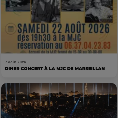
7 août 2026
DINER CONCERT À LA MJC DE MARSEILLAN