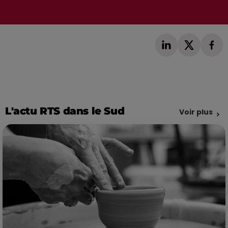
L'actu RTS dans le Sud
Voir plus