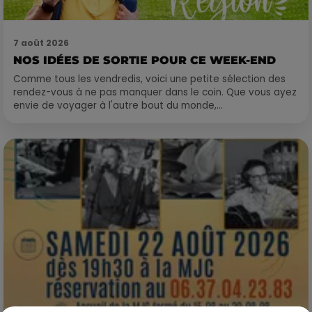
7 août 2026
NOS IDÉES DE SORTIE POUR CE WEEK-END
Comme tous les vendredis, voici une petite sélection des
rendez-vous à ne pas manquer dans le coin. Que vous ayez
envie de voyager à l'autre bout du monde,...