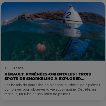
4 août 2026
HÉRAULT, PYRÉNÉES-ORIENTALES : TROIS
SPOTS DE SNORKELING À EXPLORER...
Pas besoin de bouteilles de plongée lourdes ni de diplômes
complexes pour observer la vie sous-marine. Cet été, un
masque, un tuba et une paire de palmes...