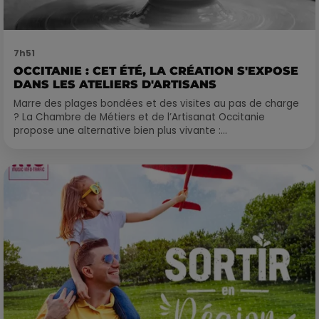
7h51
OCCITANIE : CET ÉTÉ, LA CRÉATION S'EXPOSE
DANS LES ATELIERS D'ARTISANS
Marre des plages bondées et des visites au pas de charge
? La Chambre de Métiers et de l’Artisanat Occitanie
propose une alternative bien plus vivante :...