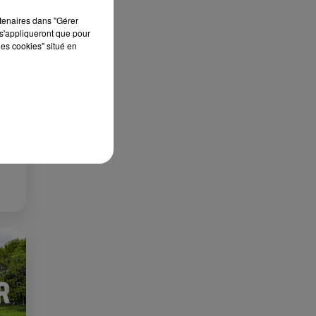
rtenaires dans "Gérer
s'appliqueront que pour
les cookies" situé en