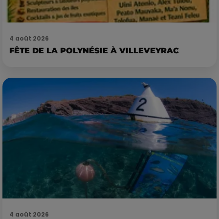
4 août 2026
FÊTE DE LA POLYNÉSIE À VILLEVEYRAC
4 août 2026