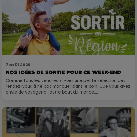
7 août 2026
NOS IDÉES DE SORTIE POUR CE WEEK-END
Comme tous les vendredis, voici une petite sélection des
rendez-vous à ne pas manquer dans le coin. Que vous ayez
envie de voyager à l'autre bout du monde,...