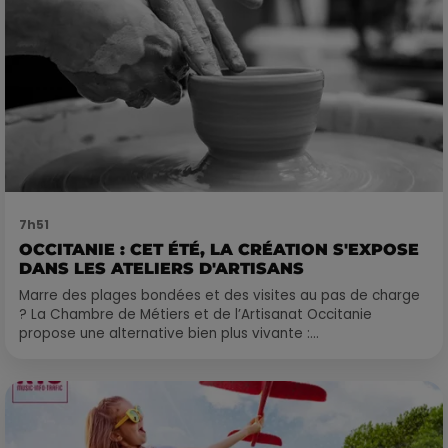
7h51
OCCITANIE : CET ÉTÉ, LA CRÉATION S'EXPOSE
DANS LES ATELIERS D'ARTISANS
Marre des plages bondées et des visites au pas de charge
? La Chambre de Métiers et de l’Artisanat Occitanie
propose une alternative bien plus vivante :...