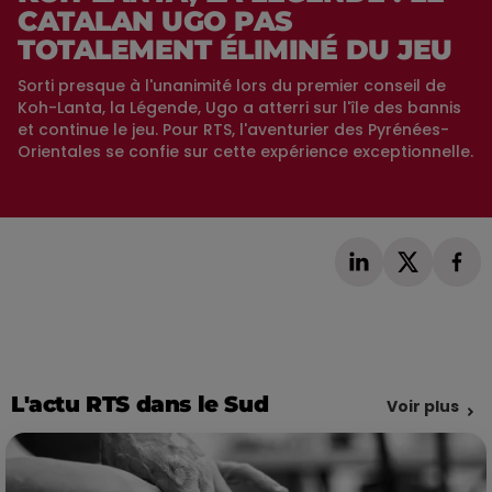
CATALAN UGO PAS
TOTALEMENT ÉLIMINÉ DU JEU
Sorti presque à l'unanimité lors du premier conseil de
Koh-Lanta, la Légende, Ugo a atterri sur l'île des bannis
et continue le jeu. Pour RTS, l'aventurier des Pyrénées-
Orientales se confie sur cette expérience exceptionnelle.
L'actu RTS dans le Sud
Voir plus