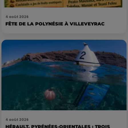
4 août 2026
FÊTE DE LA POLYNÉSIE À VILLEVEYRAC
4 août 2026
HÉRAULT, PYRÉNÉES-ORIENTALES : TROIS