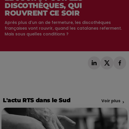
DISCOTHÈQUES, QUI
ROUVRENT CE SOIR
Après plus d'un an de fermeture, les discothèques
françaises vont rouvrir, quand les catalanes referment.
Mais sous quelles conditions ?
L'actu RTS dans le Sud
Voir plus