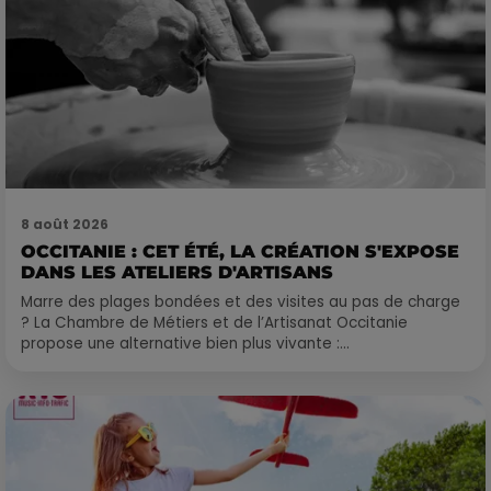
8 août 2026
OCCITANIE : CET ÉTÉ, LA CRÉATION S'EXPOSE
DANS LES ATELIERS D'ARTISANS
Marre des plages bondées et des visites au pas de charge
? La Chambre de Métiers et de l’Artisanat Occitanie
propose une alternative bien plus vivante :...