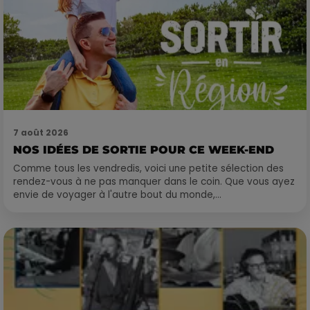
7 août 2026
NOS IDÉES DE SORTIE POUR CE WEEK-END
Comme tous les vendredis, voici une petite sélection des
rendez-vous à ne pas manquer dans le coin. Que vous ayez
envie de voyager à l'autre bout du monde,...