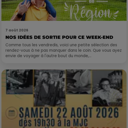
7 août 2026
NOS IDÉES DE SORTIE POUR CE WEEK-END
Comme tous les vendredis, voici une petite sélection des
rendez-vous à ne pas manquer dans le coin. Que vous ayez
envie de voyager à l'autre bout du monde,...