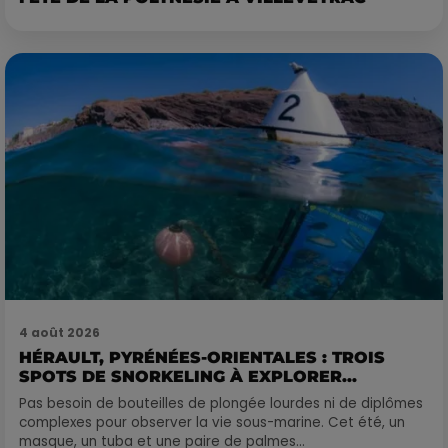
4 août 2026
HÉRAULT, PYRÉNÉES-ORIENTALES : TROIS
SPOTS DE SNORKELING À EXPLORER...
Pas besoin de bouteilles de plongée lourdes ni de diplômes
complexes pour observer la vie sous-marine. Cet été, un
masque, un tuba et une paire de palmes...