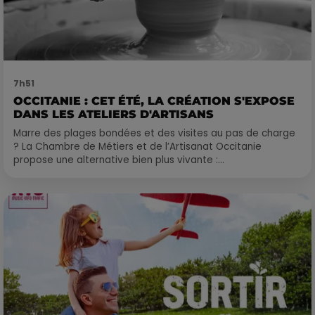
7h51
OCCITANIE : CET ÉTÉ, LA CRÉATION S'EXPOSE
DANS LES ATELIERS D'ARTISANS
Marre des plages bondées et des visites au pas de charge
? La Chambre de Métiers et de l’Artisanat Occitanie
propose une alternative bien plus vivante :...