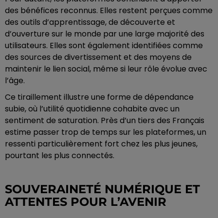
des bénéfices reconnus. Elles restent perçues comme
des outils d’apprentissage, de découverte et
d’ouverture sur le monde par une large majorité des
utilisateurs. Elles sont également identifiées comme
des sources de divertissement et des moyens de
maintenir le lien social, même si leur rôle évolue avec
l’âge.
Ce tiraillement illustre une forme de dépendance
subie, où l’utilité quotidienne cohabite avec un
sentiment de saturation. Près d’un tiers des Français
estime passer trop de temps sur les plateformes, un
ressenti particulièrement fort chez les plus jeunes,
pourtant les plus connectés.
SOUVERAINETÉ NUMÉRIQUE ET
ATTENTES POUR L’AVENIR