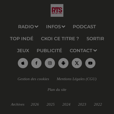
RADIO
INFOS
PODCAST
TOP INDÉ
CKOI CE TITRE ?
SORTIR
JEUX
PUBLICITÉ
CONTACT
Gestion des cookies
Mentions Légales (CGU)
Plan du site
Archives
2026
2025
2024
2023
2022