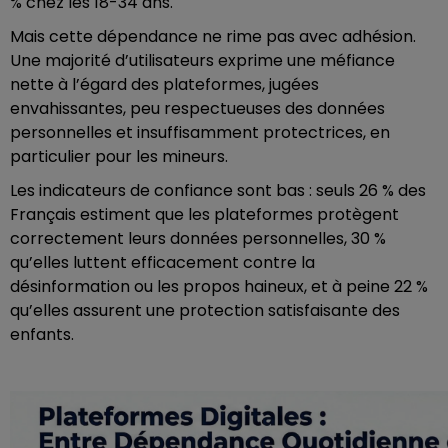
% chez les 18-34 ans.
Mais cette dépendance ne rime pas avec adhésion.
Une majorité d’utilisateurs exprime une méfiance
nette à l’égard des plateformes, jugées
envahissantes, peu respectueuses des données
personnelles et insuffisamment protectrices, en
particulier pour les mineurs.
Les indicateurs de confiance sont bas : seuls 26 % des
Français estiment que les plateformes protègent
correctement leurs données personnelles, 30 %
qu’elles luttent efficacement contre la
désinformation ou les propos haineux, et à peine 22 %
qu’elles assurent une protection satisfaisante des
enfants.