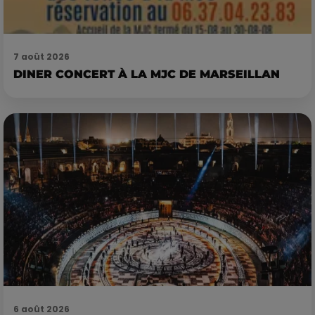
7 août 2026
DINER CONCERT À LA MJC DE MARSEILLAN
6 août 2026