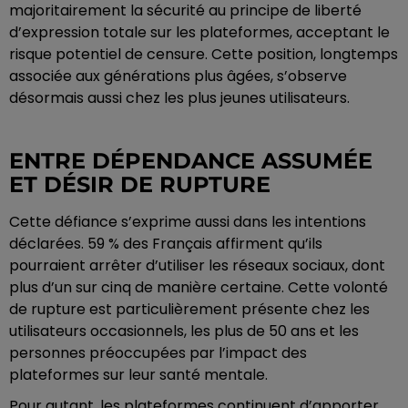
majoritairement la sécurité au principe de liberté
d’expression totale sur les plateformes, acceptant le
risque potentiel de censure. Cette position, longtemps
associée aux générations plus âgées, s’observe
désormais aussi chez les plus jeunes utilisateurs.
ENTRE DÉPENDANCE ASSUMÉE
ET DÉSIR DE RUPTURE
Cette défiance s’exprime aussi dans les intentions
déclarées. 59 % des Français affirment qu’ils
pourraient arrêter d’utiliser les réseaux sociaux, dont
plus d’un sur cinq de manière certaine. Cette volonté
de rupture est particulièrement présente chez les
utilisateurs occasionnels, les plus de 50 ans et les
personnes préoccupées par l’impact des
plateformes sur leur santé mentale.
Pour autant, les plateformes continuent d’apporter