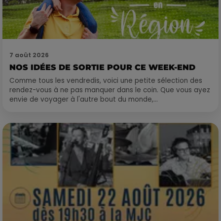
7 août 2026
NOS IDÉES DE SORTIE POUR CE WEEK-END
Comme tous les vendredis, voici une petite sélection des
rendez-vous à ne pas manquer dans le coin. Que vous ayez
envie de voyager à l'autre bout du monde,...