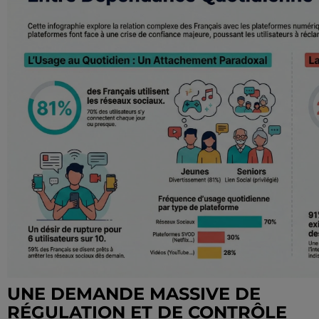
UNE DEMANDE MASSIVE DE
RÉGULATION ET DE CONTRÔLE