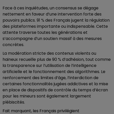
Face à ces inquiétudes, un consensus se dégage
nettement en faveur d’une intervention forte des
pouvoirs publics. 91 % des Français jugent la régulation
des plateformes importante ou indispensable. Cette
attente traverse toutes les générations et
s’accompagne d’un soutien massif à des mesures
concrètes.
La modération stricte des contenus violents ou
haineux recueille plus de 90 % d’adhésion, tout comme
la transparence sur l’utilisation de l’intelligence
artificielle et le fonctionnement des algorithmes. Le
renforcement des limites d’âge, l’interdiction de
certaines fonctionnalités jugées addictives et la mise
en place de dispositifs de contrôle du temps d’écran
pour les mineurs sont également largement
plébiscités.
Fait marquant, les Français privilégient