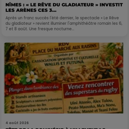
NÎMES : « LE RÊVE DU GLADIATEUR » INVESTIT
LES ARÈNES CES 3...
Après un franc succès l'été dernier, le spectacle « Le Rêve
du gladiateur » revient illuminer l'amphithéâtre romain les 6,
7 et 8 août. Une fresque nocturne...
4 août 2026