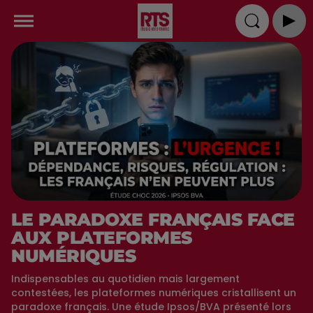
LE PARADOXE FRANÇAIS FACE
AUX PLATEFORMES
NUMÉRIQUES
Indispensables au quotidien mais largement
contestées, les plateformes numériques cristallisent un
paradoxe français. Une étude Ipsos/BVA présenté lors