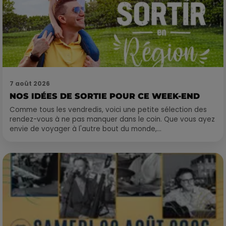
7 août 2026
NOS IDÉES DE SORTIE POUR CE WEEK-END
Comme tous les vendredis, voici une petite sélection des
rendez-vous à ne pas manquer dans le coin. Que vous ayez
envie de voyager à l'autre bout du monde,...