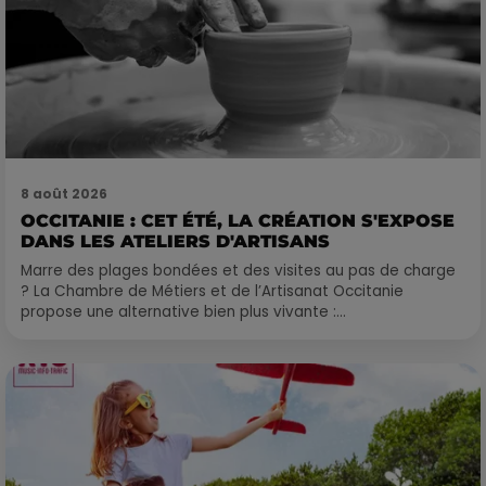
8 août 2026
OCCITANIE : CET ÉTÉ, LA CRÉATION S'EXPOSE
DANS LES ATELIERS D'ARTISANS
Marre des plages bondées et des visites au pas de charge
? La Chambre de Métiers et de l’Artisanat Occitanie
propose une alternative bien plus vivante :...