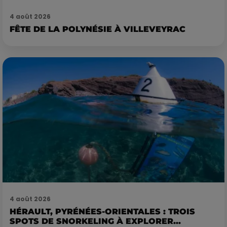
4 août 2026
FÊTE DE LA POLYNÉSIE À VILLEVEYRAC
4 août 2026
HÉRAULT, PYRÉNÉES-ORIENTALES : TROIS
SPOTS DE SNORKELING À EXPLORER...