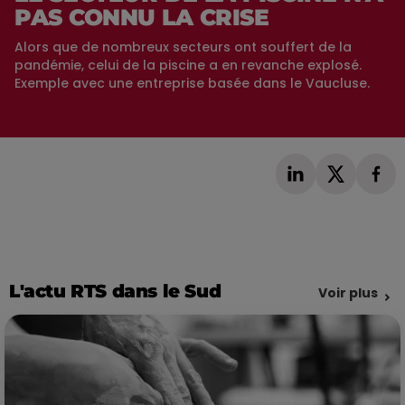
PAS CONNU LA CRISE
Alors que de nombreux secteurs ont souffert de la
pandémie, celui de la piscine a en revanche explosé.
Exemple avec une entreprise basée dans le Vaucluse.
L'actu RTS dans le Sud
Voir plus