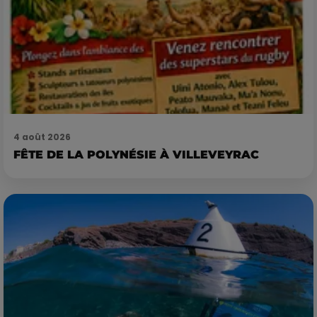
4 août 2026
FÊTE DE LA POLYNÉSIE À VILLEVEYRAC