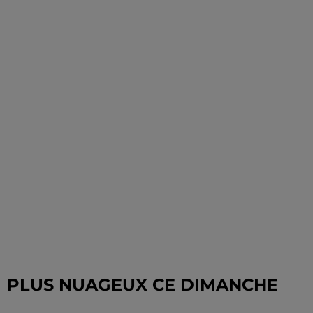
PLUS NUAGEUX CE DIMANCHE