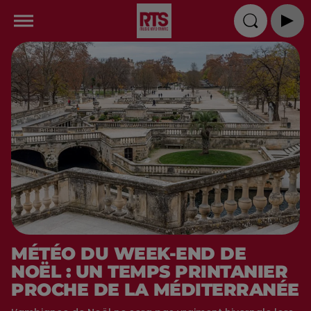
MÉTÉO DU WEEK-END DE
NOËL : UN TEMPS PRINTANIER
PROCHE DE LA MÉDITERRANÉE