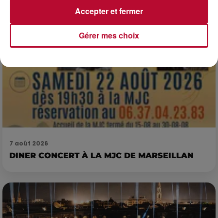
Accepter et fermer
Gérer mes choix
7 août 2026
DINER CONCERT À LA MJC DE MARSEILLAN