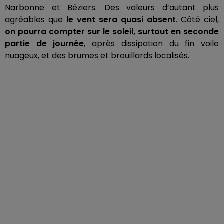
Narbonne et Béziers.
Des valeurs d’autant
plus
agréables
que
le vent sera quasi absent
.
Côté ciel,
on pourra compter sur le soleil, surtout en seconde
partie de journée
, après dissipation du fin voile
nuageux, et des brumes et brouillards localisés.