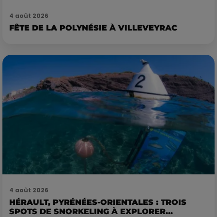
4 août 2026
FÊTE DE LA POLYNÉSIE À VILLEVEYRAC
4 août 2026
HÉRAULT, PYRÉNÉES-ORIENTALES : TROIS
SPOTS DE SNORKELING À EXPLORER...