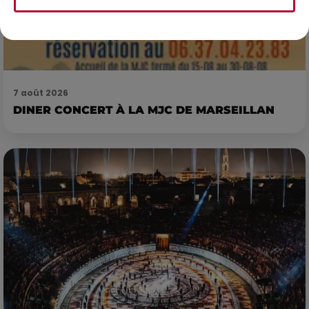
7 août 2026
DINER CONCERT À LA MJC DE MARSEILLAN