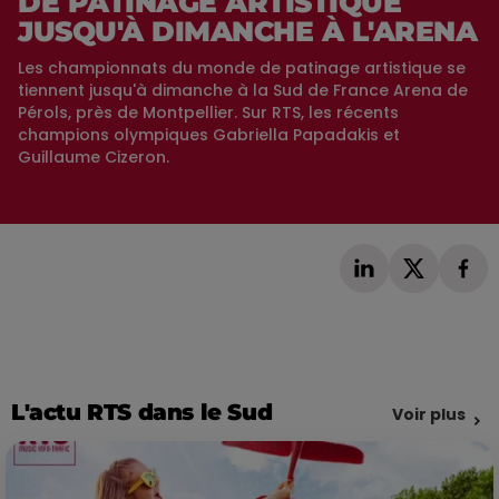
DE PATINAGE ARTISTIQUE
JUSQU'À DIMANCHE À L'ARENA
Les championnats du monde de patinage artistique se
tiennent jusqu'à dimanche à la Sud de France Arena de
Pérols, près de Montpellier. Sur RTS, les récents
champions olympiques Gabriella Papadakis et
Guillaume Cizeron.
L'actu RTS dans le Sud
Voir plus