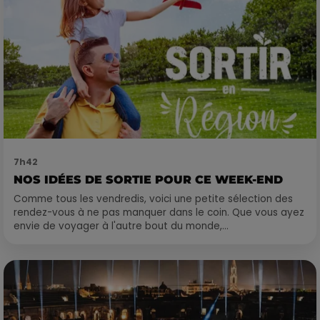
7h42
NOS IDÉES DE SORTIE POUR CE WEEK-END
Comme tous les vendredis, voici une petite sélection des
rendez-vous à ne pas manquer dans le coin. Que vous ayez
envie de voyager à l'autre bout du monde,...