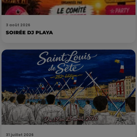
3 août 2026
SOIRÉE DJ PLAYA
31 juillet 2026