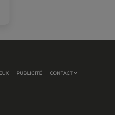
EUX
PUBLICITÉ
CONTACT