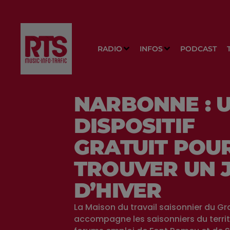
RADIO
INFOS
PODCAST
NARBONNE : 
DISPOSITIF
GRATUIT POU
TROUVER UN 
D’HIVER
La Maison du travail saisonnier du 
accompagne les saisonniers du territ