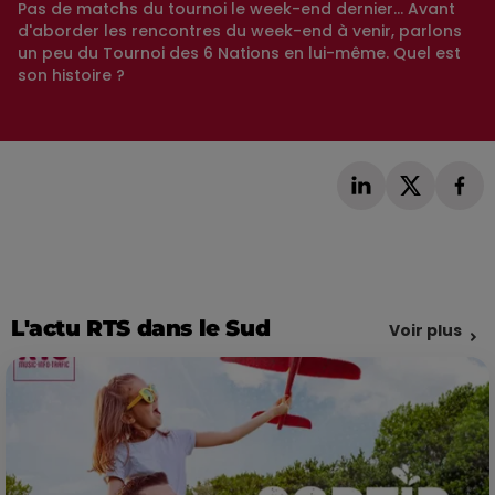
Pas de matchs du tournoi le week-end dernier... Avant
d'aborder les rencontres du week-end à venir, parlons
un peu du Tournoi des 6 Nations en lui-même. Quel est
son histoire ?
L'actu RTS dans le Sud
Voir plus