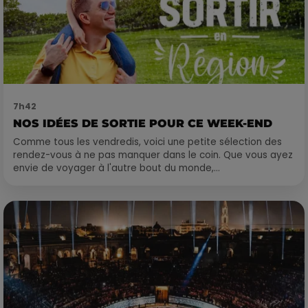
7h42
NOS IDÉES DE SORTIE POUR CE WEEK-END
Comme tous les vendredis, voici une petite sélection des
rendez-vous à ne pas manquer dans le coin. Que vous ayez
envie de voyager à l'autre bout du monde,...