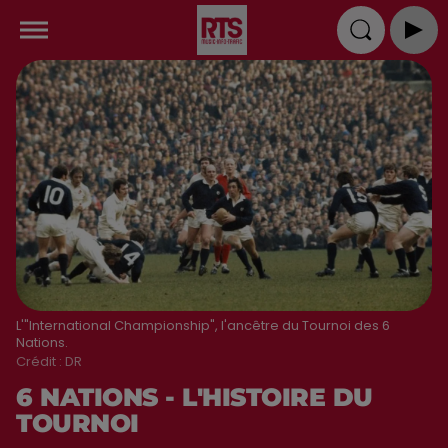
L'"International Championship", l'ancêtre du Tournoi des 6
Nations.
Crédit :
DR
6 NATIONS - L'HISTOIRE DU
TOURNOI