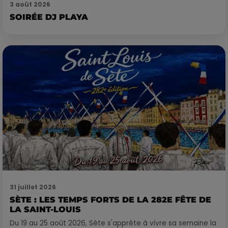
3 août 2026
SOIRÉE DJ PLAYA
31 juillet 2026
SÈTE : LES TEMPS FORTS DE LA 282E FÊTE DE
LA SAINT-LOUIS
Du 19 au 25 août 2026, Sète s'apprête à vivre sa semaine la