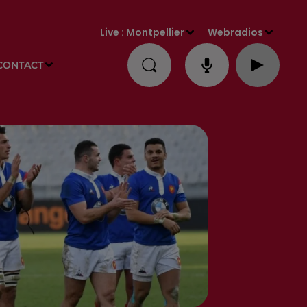
Live :
Montpellier
Webradios
CONTACT