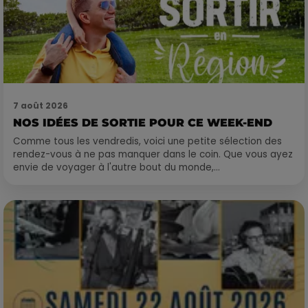
7 août 2026
NOS IDÉES DE SORTIE POUR CE WEEK-END
Comme tous les vendredis, voici une petite sélection des
rendez-vous à ne pas manquer dans le coin. Que vous ayez
envie de voyager à l'autre bout du monde,...