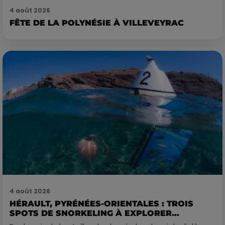
4 août 2026
FÊTE DE LA POLYNÉSIE À VILLEVEYRAC
4 août 2026
HÉRAULT, PYRÉNÉES-ORIENTALES : TROIS
SPOTS DE SNORKELING À EXPLORER...