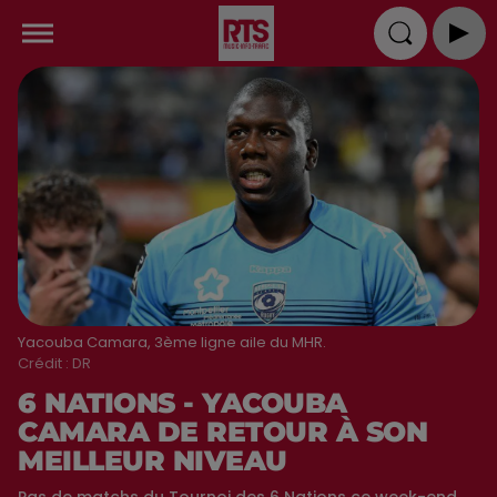
Yacouba Camara, 3ème ligne aile du MHR.
Crédit :
DR
6 NATIONS - YACOUBA
CAMARA DE RETOUR À SON
MEILLEUR NIVEAU