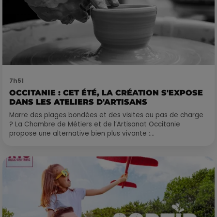
7h51
OCCITANIE : CET ÉTÉ, LA CRÉATION S'EXPOSE
DANS LES ATELIERS D'ARTISANS
Marre des plages bondées et des visites au pas de charge
? La Chambre de Métiers et de l’Artisanat Occitanie
propose une alternative bien plus vivante :...