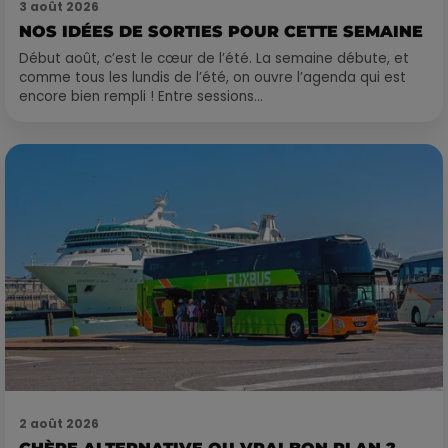
3 août 2026
NOS IDÉES DE SORTIES POUR CETTE SEMAINE
Début août, c’est le cœur de l’été. La semaine débute, et
comme tous les lundis de l’été, on ouvre l’agenda qui est
encore bien rempli ! Entre sessions...
2 août 2026