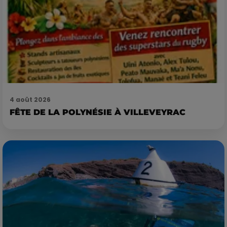
4 août 2026
FÊTE DE LA POLYNÉSIE À VILLEVEYRAC