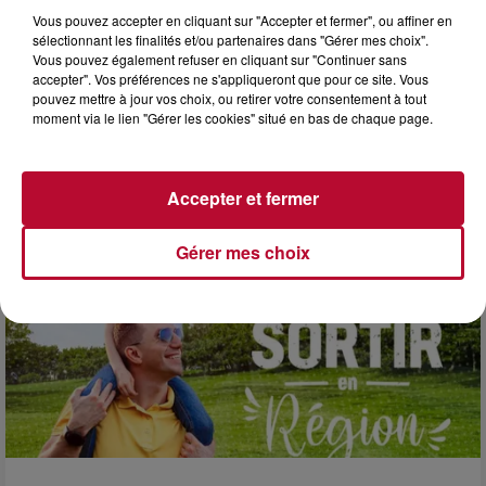
Vous pouvez accepter en cliquant sur "Accepter et fermer", ou affiner en
sélectionnant les finalités et/ou partenaires dans "Gérer mes choix".
Vous pouvez également refuser en cliquant sur "Continuer sans
accepter". Vos préférences ne s'appliqueront que pour ce site. Vous
pouvez mettre à jour vos choix, ou retirer votre consentement à tout
3 août 2026
moment via le lien "Gérer les cookies" situé en bas de chaque page.
SOIRÉE DJ PLAYA
Accepter et fermer
Gérer mes choix