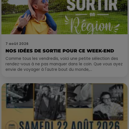
7 août 2026
NOS IDÉES DE SORTIE POUR CE WEEK-END
Comme tous les vendredis, voici une petite sélection des
rendez-vous à ne pas manquer dans le coin. Que vous ayez
envie de voyager à l'autre bout du monde,...