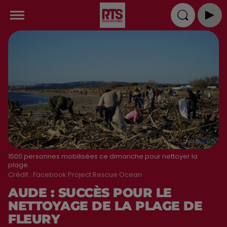
1500 personnes mobilisées ce dimanche pour nettoyer la
plage.
Crédit :
Facebook Project Rescue Ocean
AUDE : SUCCÈS POUR LE
NETTOYAGE DE LA PLAGE DE
FLEURY