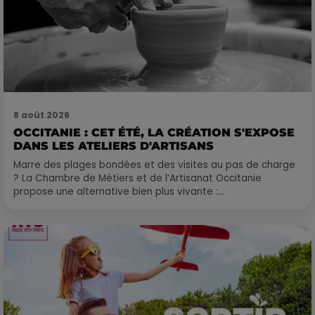
8 août 2026
OCCITANIE : CET ÉTÉ, LA CRÉATION S'EXPOSE
DANS LES ATELIERS D'ARTISANS
Marre des plages bondées et des visites au pas de charge
? La Chambre de Métiers et de l’Artisanat Occitanie
propose une alternative bien plus vivante :...