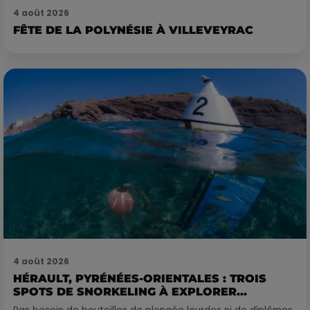
4 août 2026
FÊTE DE LA POLYNÉSIE À VILLEVEYRAC
4 août 2026
HÉRAULT, PYRÉNÉES-ORIENTALES : TROIS
SPOTS DE SNORKELING À EXPLORER...