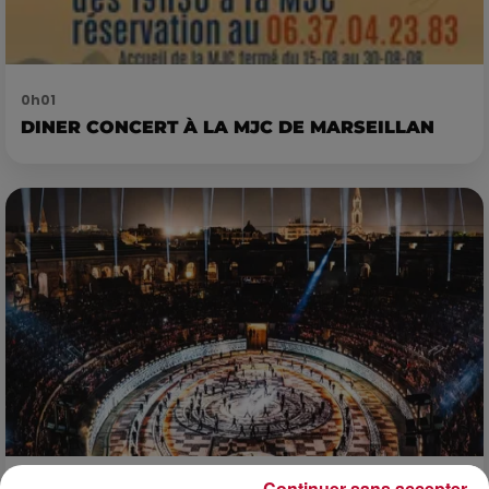
0h01
DINER CONCERT À LA MJC DE MARSEILLAN
Continuer sans accepter