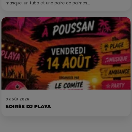
masque, un tuba et une paire de palmes...
3 août 2026
SOIRÉE DJ PLAYA