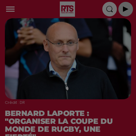
Crédit :
DR
BERNARD LAPORTE :
"ORGANISER LA COUPE DU
MONDE DE RUGBY, UNE