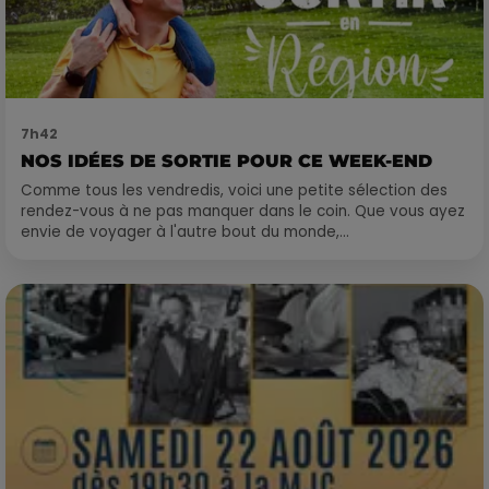
7h42
NOS IDÉES DE SORTIE POUR CE WEEK-END
Comme tous les vendredis, voici une petite sélection des
rendez-vous à ne pas manquer dans le coin. Que vous ayez
envie de voyager à l'autre bout du monde,...