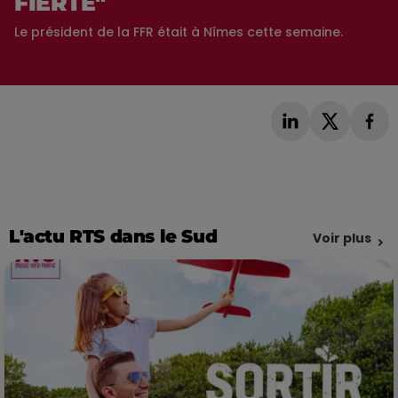
FIERTÉ"
Le président de la FFR était à Nîmes cette semaine.
L'actu RTS dans le Sud
Voir plus