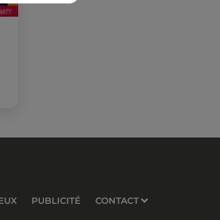
EUX
PUBLICITÉ
CONTACT