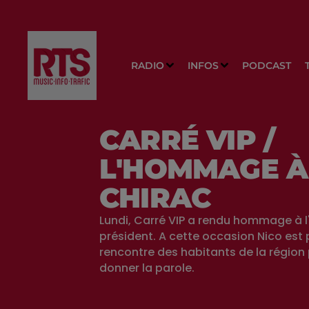
RADIO
INFOS
PODCAST
CARRÉ VIP /
L'HOMMAGE À
CHIRAC
Lundi, Carré VIP a rendu hommage à l
président. A cette occasion Nico est p
rencontre des habitants de la région 
donner la parole.