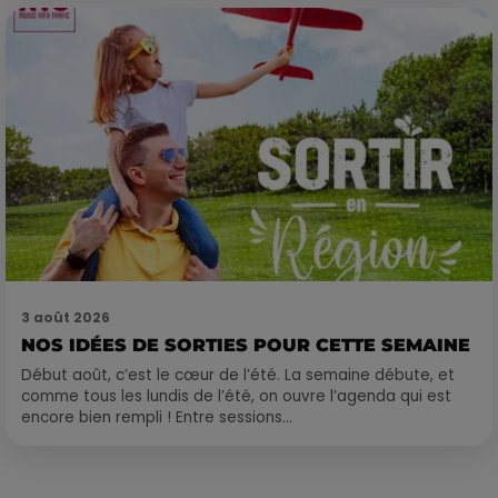
3 août 2026
NOS IDÉES DE SORTIES POUR CETTE SEMAINE
Début août, c’est le cœur de l’été. La semaine débute, et
comme tous les lundis de l’été, on ouvre l’agenda qui est
encore bien rempli ! Entre sessions...