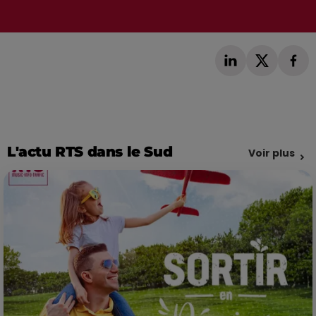
L'actu RTS dans le Sud
Voir plus