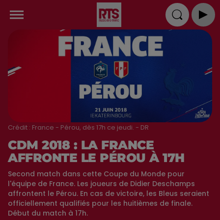
Crédit :
France - Pérou, dès 17h ce jeudi. - DR
CDM 2018 : LA FRANCE
AFFRONTE LE PÉROU À 17H
Second match dans cette Coupe du Monde pour
l'équipe de France. Les joueurs de Didier Deschamps
affrontent le Pérou. En cas de victoire, les Bleus seraient
officiellement qualifiés pour les huitièmes de finale.
Début du match à 17h.