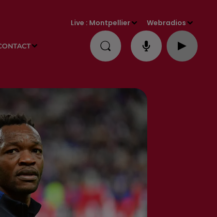
Live :
Montpellier
Webradios
CONTACT