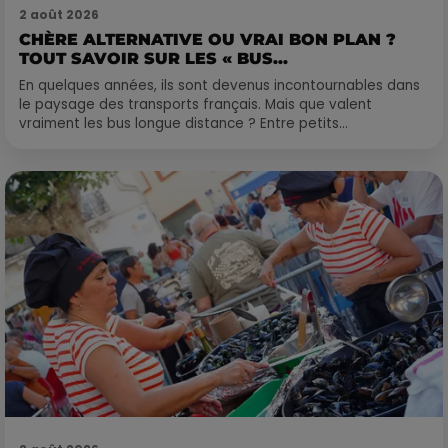
2 août 2026
CHÈRE ALTERNATIVE OU VRAI BON PLAN ?
TOUT SAVOIR SUR LES « BUS...
En quelques années, ils sont devenus incontournables dans
le paysage des transports français. Mais que valent
vraiment les bus longue distance ? Entre petits...