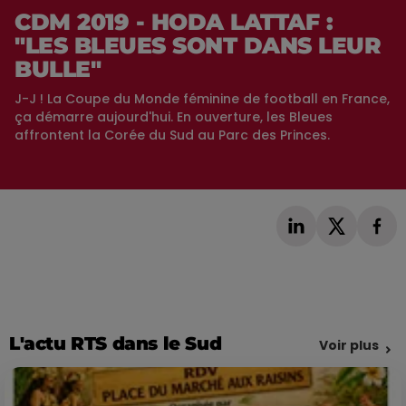
CDM 2019 - HODA LATTAF :
"LES BLEUES SONT DANS LEUR
BULLE"
J-J ! La Coupe du Monde féminine de football en France,
ça démarre aujourd'hui. En ouverture, les Bleues
affrontent la Corée du Sud au Parc des Princes.
L'actu RTS dans le Sud
Voir plus