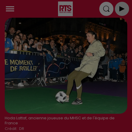
Hoda Lattaf, ancienne joueuse du MHSC et de l'équipe de
France
Crédit :
DR