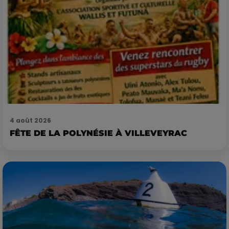
4 août 2026
FÊTE DE LA POLYNÉSIE À VILLEVEYRAC